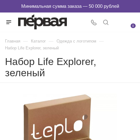
0
—
—
—
Главная
Каталог
Одежда с логотипом
Набор Life Explorer, зеленый
Набор Life Explorer,
зеленый