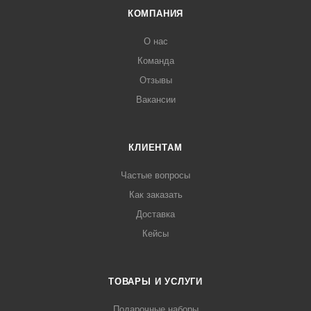
КОМПАНИЯ
О нас
Команда
Отзывы
Вакансии
КЛИЕНТАМ
Частые вопросы
Как заказать
Доставка
Кейсы
ТОВАРЫ И УСЛУГИ
Подарочные наборы