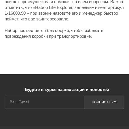
опишет преимущества и поможет по всем вопросам. Важно
отметить, что «Набор Life Explorer, зеленый» имеет артикул
1-16600.90 – при звонке назовите его и менеджер быстро
поймет, что вас заинтересовало.
Набор поставляется без сборки, чтобы избежать
повреждения коробки при транспортировке.
Будьте в курсе наших акций и новостей
ПОДПИСАТЬСЯ