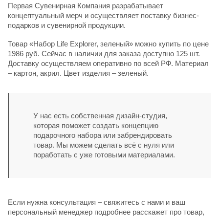
Первая Сувенирная Компания разрабатывает
концептуальный мерч и осуществляет поставку бизнес-
подарков и сувенирной продукции.
Товар «Набор Life Explorer, зеленый» можно купить по цене
1986 руб. Сейчас в наличии для заказа доступно 125 шт.
Доставку осуществляем оперативно по всей РФ. Материал
– картон, акрил. Цвет изделия – зеленый.
У нас есть собственная дизайн-студия,
которая поможет создать концепцию
подарочного набора или забрендировать
товар. Мы можем сделать всё с нуля или
поработать с уже готовыми материалами.
Если нужна консультация – свяжитесь с нами и ваш
персональный менеджер подробнее расскажет про товар,