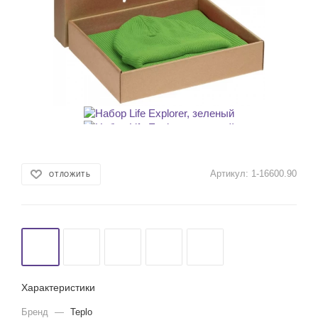
Артикул:
1-16600.90
ОТЛОЖИТЬ
Характеристики
Бренд
—
Teplo