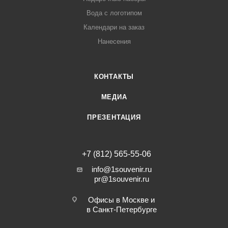
Вода с логотипом
Календари на заказ
Нанесения
КОНТАКТЫ
МЕДИА
ПРЕЗЕНТАЦИЯ
+7 (812) 565-55-06
info@1souvenir.ru
pr@1souvenir.ru
Офисы в Москве и
в Санкт-Петербурге