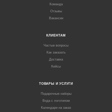
Команда
Отзывы
Вакансии
КЛИЕНТАМ
Частые вопросы
Как заказать
Доставка
Кейсы
ТОВАРЫ И УСЛУГИ
Подарочные наборы
Вода с логотипом
Календари на заказ