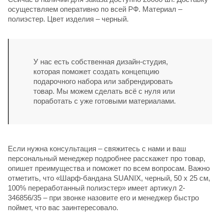
осуществляем оперативно по всей РФ. Материал –
полиэстер. Цвет изделия – черный.
У нас есть собственная дизайн-студия,
которая поможет создать концепцию
подарочного набора или забрендировать
товар. Мы можем сделать всё с нуля или
поработать с уже готовыми материалами.
Если нужна консультация – свяжитесь с нами и ваш
персональный менеджер подробнее расскажет про товар,
опишет преимущества и поможет по всем вопросам. Важно
отметить, что «Шарф-бандана SUANIX, черный, 50 x 25 см,
100% переработанный полиэстер» имеет артикул 2-
346856/35 – при звонке назовите его и менеджер быстро
поймет, что вас заинтересовало.