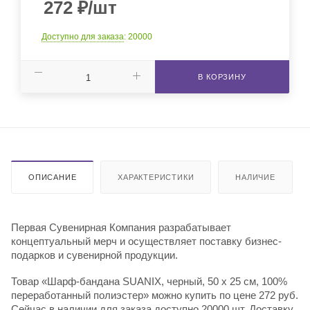
272
₽
/шт
Доступно для заказа
: 20000
В КОРЗИНУ
ОПИСАНИЕ
ХАРАКТЕРИСТИКИ
НАЛИЧИЕ
Первая Сувенирная Компания разрабатывает
концептуальный мерч и осуществляет поставку бизнес-
подарков и сувенирной продукции.
Товар «Шарф-бандана SUANIX, черный, 50 x 25 см, 100%
переработанный полиэстер» можно купить по цене 272 руб.
Сейчас в наличии для заказа доступно 20000 шт. Доставку