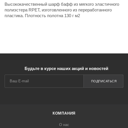
Высококачественный шарф бафф из мягкого эластичного
полиэстера RPET, изготовленного из переработанного
пластика. Плотность полотна 130 г м2
Будьте в курсе наших акций и новостей
ПОДПИСАТЬСЯ
КОМПАНИЯ
О нас