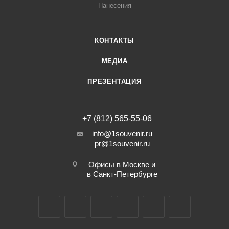
Нанесения
КОНТАКТЫ
МЕДИА
ПРЕЗЕНТАЦИЯ
+7 (812) 565-55-06
info@1souvenir.ru
pr@1souvenir.ru
Офисы в Москве и
в Санкт-Петербурге