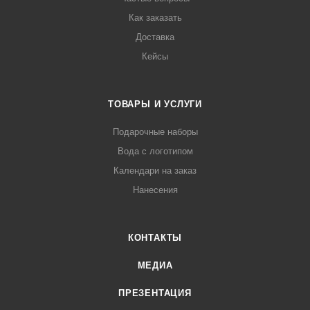
Как заказать
Доставка
Кейсы
ТОВАРЫ И УСЛУГИ
Подарочные наборы
Вода с логотипом
Календари на заказ
Нанесения
КОНТАКТЫ
МЕДИА
ПРЕЗЕНТАЦИЯ