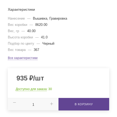
Характеристики
Нанесение
—
Вышивка, Гравировка
Вес коробки
—
8620.00
Вес, гр
—
40.00
Высота коробки
—
41.0
Подбор по цвету
—
Черный
Вес товара
—
367
Все характеристики
935
₽
/шт
Доступно для заказа
: 30
В КОРЗИНУ