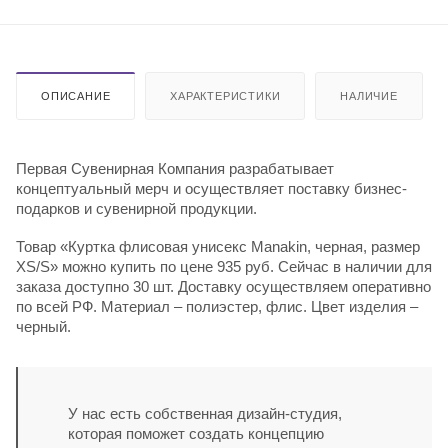
ОПИСАНИЕ
ХАРАКТЕРИСТИКИ
НАЛИЧИЕ
Первая Сувенирная Компания разрабатывает
концептуальный мерч и осуществляет поставку бизнес-
подарков и сувенирной продукции.
Товар «Куртка флисовая унисекс Manakin, черная, размер
XS/S» можно купить по цене 935 руб. Сейчас в наличии для
заказа доступно 30 шт. Доставку осуществляем оперативно
по всей РФ. Материал – полиэстер, флис. Цвет изделия –
черный.
У нас есть собственная дизайн-студия,
которая поможет создать концепцию