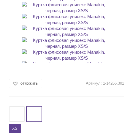
Артикул:
1-14266.301
ОТЛОЖИТЬ
XS