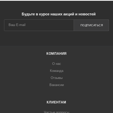
Будьте в курсе наших акций и новостей
ПОДПИСАТЬСЯ
КОМПАНИЯ
О нас
Команда
Отзывы
Вакансии
КЛИЕНТАМ
Частые вопросы