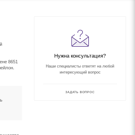
й
Нужна консультация?
цене 8651
Наши специалисты ответят на любой
нейлон.
интересующий вопрос
ЗАДАТЬ ВОПРОС
ть