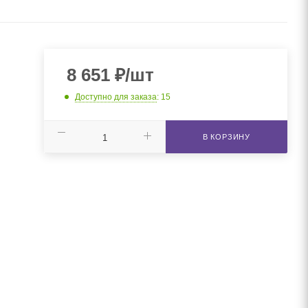
8 651
₽
/шт
Доступно для заказа
: 15
В КОРЗИНУ