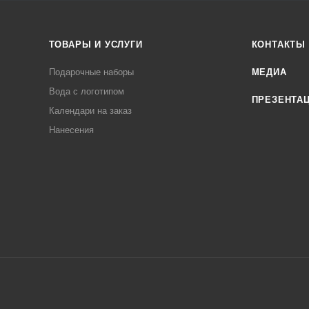
ТОВАРЫ И УСЛУГИ
КОНТАКТЫ
Подарочные наборы
МЕДИА
Вода с логотипом
ПРЕЗЕНТА
Календари на заказ
Нанесения