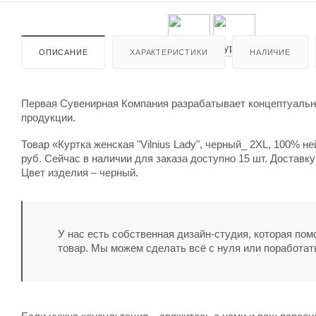
ОПИСАНИЕ
ХАРАКТЕРИСТИКИ
НАЛИЧИЕ
Первая Сувенирная Компания разрабатывает концептуальны
продукции.
Товар «Куртка женская "Vilnius Lady", черный_ 2XL, 100% н
руб. Сейчас в наличии для заказа доступно 15 шт. Доставк
Цвет изделия – черный.
У нас есть собственная дизайн-студия, которая по
товар. Мы можем сделать всё с нуля или поработат