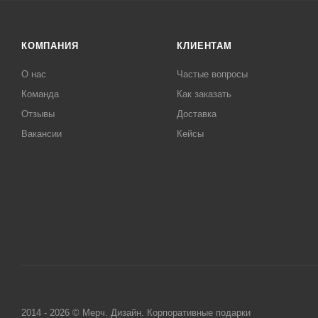
КОМПАНИЯ
КЛИЕНТАМ
О нас
Частые вопросы
Команда
Как заказать
Отзывы
Доставка
Вакансии
Кейсы
2014 - 2026 © Мерч. Дизайн. Корпоративные подарки