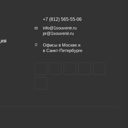
+7 (812) 565-55-06
info@1souvenir.ru
pr@1souvenir.ru
ЦИЯ
Офисы в Москве и
в Санкт-Петербурге