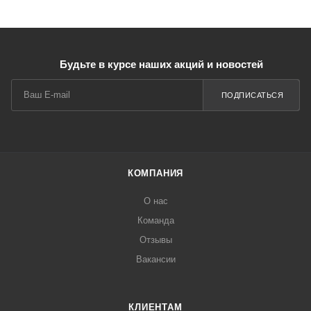
Будьте в курсе наших акций и новостей
ПОДПИСАТЬСЯ
КОМПАНИЯ
О нас
Команда
Отзывы
Вакансии
КЛИЕНТАМ