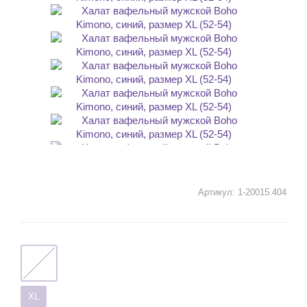
Артикул:
1-20015.404
XL