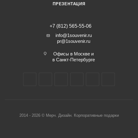
ПРЕЗЕНТАЦИЯ
+7 (812) 565-55-06
info@1souvenir.ru
pr@1souvenir.ru
Офисы в Москве и
в Санкт-Петербурге
2014 - 2026 © Мерч. Дизайн. Корпоративные подарки