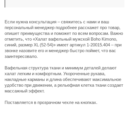
Если нужна консультация – свяжитесь с нами и ваш
персональный менеджер подробнее расскажет про товар,
опишет преимущества и поможет по всем вопросам. Важно
отметить, что «Халат вафельный мужской Boho Kimono,
синий, размер XL (52-54)» имеет артикул 1-20015.404 – при
звонке назовите его и менеджер быстро поймет, что вас
заинтересовало.
Вафельная структура ткани и минимум деталей делают
халат легким и комфортным. Укороченные рукава,
накладные карманы и длина обеспечивают максимальное
удобство при движении, а рельефная клетка ткани создает
массажный эффект.
Поставляется в прозрачном чехле на кнопках.