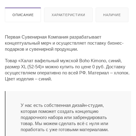
ОПИСАНИЕ
ХАРАКТЕРИСТИКИ
НАЛИЧИЕ
Первая Сувенирная Компания разрабатывает
концептуальный мерч и осуществляет поставку бизнес-
подарков и сувенирной продукции.
Товар «Халат вафельный мужской Boho Kimono, синий,
размер XL (52-54)» можно купить по цене 0 руб. Доставку
осуществляем оперативно по всей РФ. Материал – хлопок.
Цвет изделия – синий.
У нас есть собственная дизайн-студия,
которая поможет создать концепцию
подарочного набора или забрендировать
товар. Мы можем сделать всё с нуля или
поработать с уже готовыми материалами.