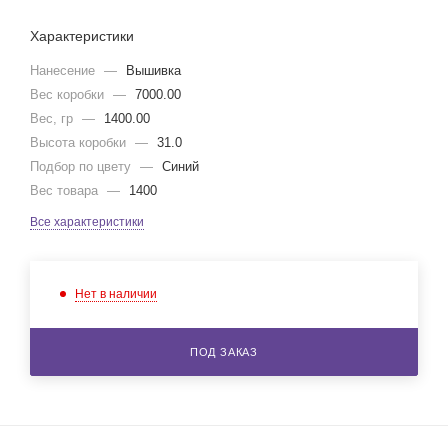
Характеристики
Нанесение
—
Вышивка
Вес коробки
—
7000.00
Вес, гр
—
1400.00
Высота коробки
—
31.0
Подбор по цвету
—
Синий
Вес товара
—
1400
Все характеристики
Нет в наличии
ПОД ЗАКАЗ