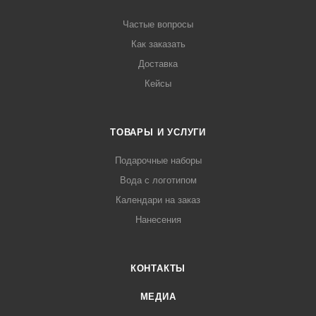
Частые вопросы
Как заказать
Доставка
Кейсы
ТОВАРЫ И УСЛУГИ
Подарочные наборы
Вода с логотипом
Календари на заказ
Нанесения
КОНТАКТЫ
МЕДИА