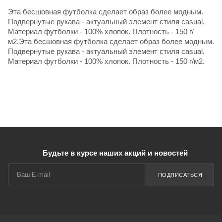
Эта бесшовная футболка сделает образ более модным.
Подвернутые рукава - актуальный элемент стиля casual.
Материал футболки - 100% хлопок. Плотность - 150 г/
м2.Эта бесшовная футболка сделает образ более модным.
Подвернутые рукава - актуальный элемент стиля casual.
Материал футболки - 100% хлопок. Плотность - 150 г/м2.
Будьте в курсе наших акций и новостей
ПОДПИСАТЬСЯ