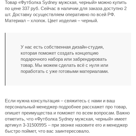
Товар «Футболка Sydney мужская, черный» можно купить
по цене 337 руб. Сейчас в наличии для заказа доступно 2
шт. Доставку осуществляем оперативно по всей РФ.
Материал – хлопок. Цвет изделия – черный.
У нас есть собственная дизайн-студия,
которая поможет создать концепцию
подарочного набора или забрендировать
товар. Мы можем сделать всё с нуля или
поработать с уже готовыми материалами.
Если нужна консультация – свяжитесь с нами и ваш
персональный менеджер подробнее расскажет про товар,
опишет преимущества и поможет по всем вопросам. Важно
отметить, что «Футболка Sydney мужская, черный» имеет
артикул 3-3150099S – при звонке назовите его и менеджер
быстро поймет, что вас заинтересовало.