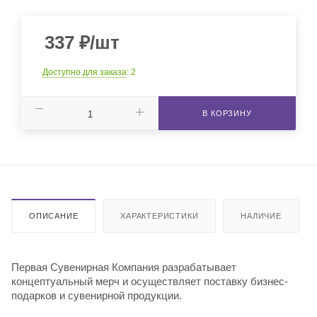
337
₽
/шт
Доступно для заказа
: 2
В КОРЗИНУ
ОПИСАНИЕ
ХАРАКТЕРИСТИКИ
НАЛИЧИЕ
Первая Сувенирная Компания разрабатывает
концептуальный мерч и осуществляет поставку бизнес-
подарков и сувенирной продукции.