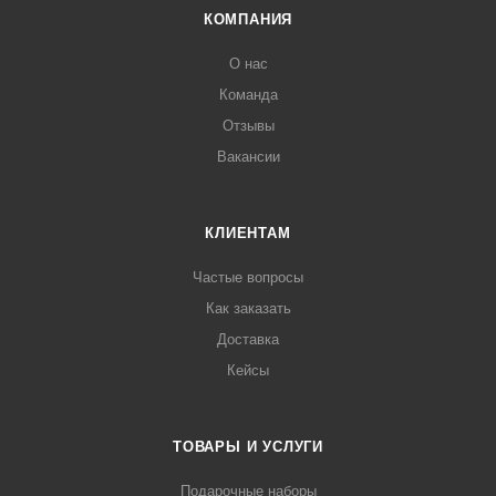
КОМПАНИЯ
О нас
Команда
Отзывы
Вакансии
КЛИЕНТАМ
Частые вопросы
Как заказать
Доставка
Кейсы
ТОВАРЫ И УСЛУГИ
Подарочные наборы