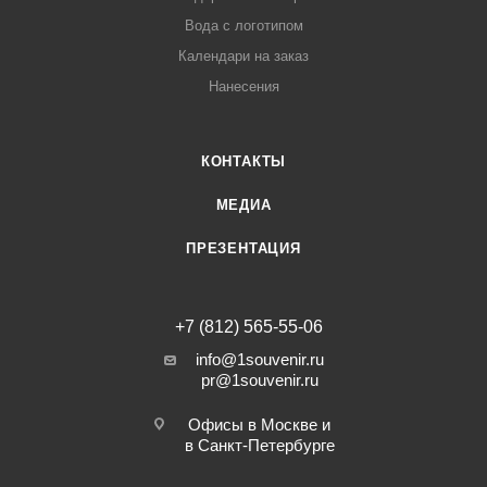
Вода с логотипом
Календари на заказ
Нанесения
КОНТАКТЫ
МЕДИА
ПРЕЗЕНТАЦИЯ
+7 (812) 565-55-06
info@1souvenir.ru
pr@1souvenir.ru
Офисы в Москве и
в Санкт-Петербурге