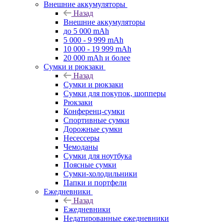
Внешние аккумуляторы
Назад
Внешние аккумуляторы
до 5 000 mAh
5 000 - 9 999 mAh
10 000 - 19 999 mAh
20 000 mAh и более
Сумки и рюкзаки
Назад
Сумки и рюкзаки
Сумки для покупок, шопперы
Рюкзаки
Конференц-сумки
Спортивные сумки
Дорожные сумки
Несессеры
Чемоданы
Сумки для ноутбука
Поясные сумки
Сумки-холодильники
Папки и портфели
Ежедневники
Назад
Ежедневники
Недатированные ежедневники