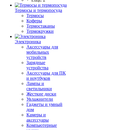
Термосы и термопосуда
Термосы
Коферы
Термостаканы
Термокружки
Электроника
Аксессуары для
мобильных
устройств
Зарядные
устройства
Аксессуары для ПК
и ноутбуков
Лампы и
светильники
Жесткие диски
Увлажнители
Гаджеты и умный
дом
Камеры и
аксессуары
Компьютерные