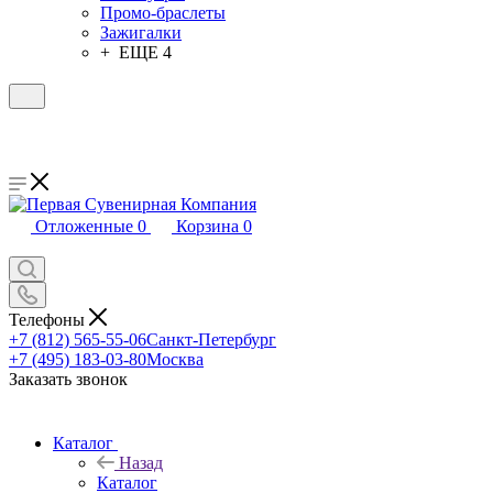
Промо-браслеты
Зажигалки
+ ЕЩЕ 4
Отложенные
0
Корзина
0
Телефоны
+7 (812) 565-55-06
Санкт-Петербург
+7 (495) 183-03-80
Москва
Заказать звонок
Каталог
Назад
Каталог