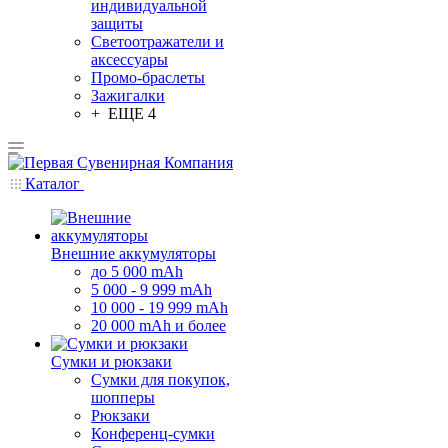
индивидуальной
защиты
Светоотражатели и
аксессуары
Промо-браслеты
Зажигалки
+ ЕЩЕ 4
Каталог
Внешние аккумуляторы
до 5 000 mAh
5 000 - 9 999 mAh
10 000 - 19 999 mAh
20 000 mAh и более
Сумки и рюкзаки
Сумки для покупок,
шопперы
Рюкзаки
Конференц-сумки