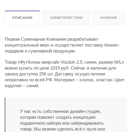
ОПИСАНИЕ
ХАРАКТЕРИСТИКИ
НАЛИЧИЕ
Первая Сувенирная Компания разрабатывает
концептуальный мерч и осуществляет поставку бизнес-
подарков и сувенирной продукции.
Товар «Футболка оверсайз Vozduh 2.0, синяя, размер M/L»
можно купить по цене 1019 руб. Сейчас в наличии для
заказа доступно 256 шт. Доставку осуществляем
оперативно по всей РФ. Материал – хлопок, эластан. Цвет
изделия – синий.
У нас есть собственная дизайн-студия,
которая поможет создать концепцию
подарочного набора или забрендировать
товар. Мы можем сделать всё с нуля или