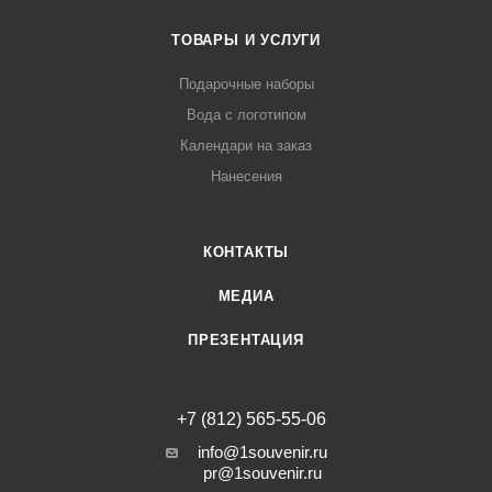
ТОВАРЫ И УСЛУГИ
Подарочные наборы
Вода с логотипом
Календари на заказ
Нанесения
КОНТАКТЫ
МЕДИА
ПРЕЗЕНТАЦИЯ
+7 (812) 565-55-06
info@1souvenir.ru
pr@1souvenir.ru