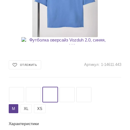
Артикул:
1-14611.443
ОТЛОЖИТЬ
M
XL
XS
Характеристики