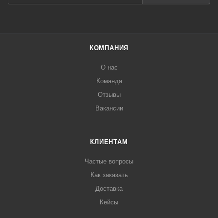
КОМПАНИЯ
О нас
Команда
Отзывы
Вакансии
КЛИЕНТАМ
Частые вопросы
Как заказать
Доставка
Кейсы