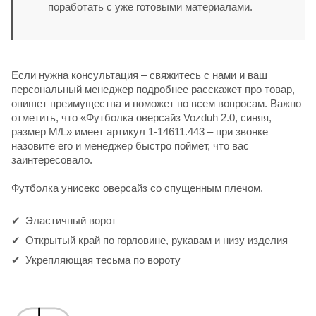
поработать с уже готовыми материалами.
Если нужна консультация – свяжитесь с нами и ваш
персональный менеджер подробнее расскажет про товар,
опишет преимущества и поможет по всем вопросам. Важно
отметить, что «Футболка оверсайз Vozduh 2.0, синяя,
размер M/L» имеет артикул 1-14611.443 – при звонке
назовите его и менеджер быстро поймет, что вас
заинтересовало.
Футболка унисекс оверсайз со спущенным плечом.
Эластичный ворот
Открытый край по горловине, рукавам и низу изделия
Укрепляющая тесьма по вороту