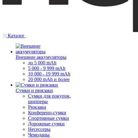
Каталог
Внешние аккумуляторы
до 5 000 mAh
5 000 - 9 999 mAh
10 000 - 19 999 mAh
20 000 mAh и более
Сумки и рюкзаки
Сумки для покупок,
шопперы
Рюкзаки
Конференц-сумки
Спортивные сумки
Дорожные сумки
Несессеры
Чемоданы