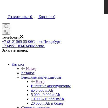
Отложенные
0
Корзина
0
Телефоны
+7 (812) 565-55-06
Санкт-Петербург
+7 (495) 183-03-80
Москва
Заказать звонок
Каталог
Назад
Каталог
Внешние аккумуляторы
Назад
Внешние аккумуляторы
до 5 000 mAh
5 000 - 9 999 mAh
10 000 - 19 999 mAh
20 000 mAh и более
Сумки и рюкзаки