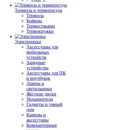
Термосы и термопосуда
Термосы
Коферы
Термостаканы
Термокружки
Электроника
Аксессуары для
мобильных
устройств
Зарядные
устройства
Аксессуары для ПК
и ноутбуков
Лампы и
светильники
Жесткие диски
Увлажнители
Гаджеты и умный
дом
Камеры и
аксессуары
Компьютерные