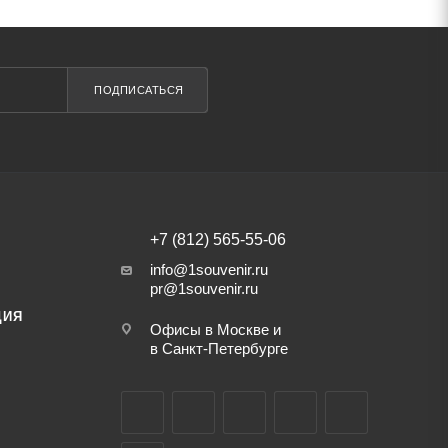
ПОДПИСАТЬСЯ
+7 (812) 565-55-06
info@1souvenir.ru
pr@1souvenir.ru
ЦИЯ
Офисы в Москве и
в Санкт-Петербурге