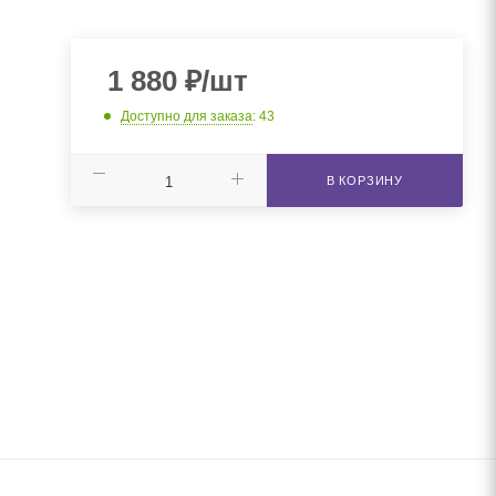
1 880
₽
/шт
Доступно для заказа
: 43
В КОРЗИНУ