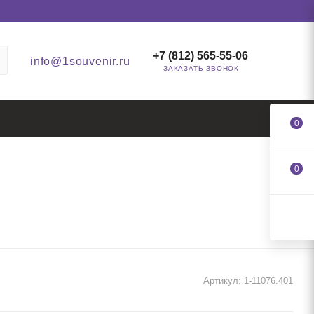
+7 (812) 565-55-06
info@1souvenir.ru
ЗАКАЗАТЬ ЗВОНОК
0
0
Артикул:
1-11076.401