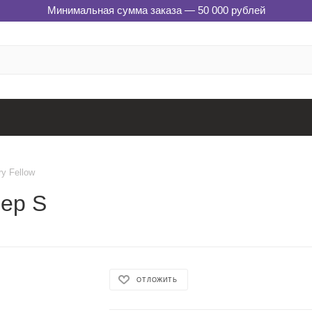
Минимальная сумма заказа — 50 000 рублей
y Fellow
мер S
ОТЛОЖИТЬ