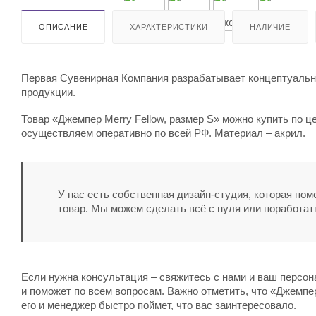
ОПИСАНИЕ
ХАРАКТЕРИСТИКИ
НАЛИЧИЕ
Первая Сувенирная Компания разрабатывает концептуальны
продукции.
Товар «Джемпер Merry Fellow, размер S» можно купить по це
осуществляем оперативно по всей РФ. Материал – акрил.
У нас есть собственная дизайн-студия, которая по
товар. Мы можем сделать всё с нуля или поработат
Если нужна консультация – свяжитесь с нами и ваш персо
и поможет по всем вопросам. Важно отметить, что «Джемпер 
его и менеджер быстро поймет, что вас заинтересовало.