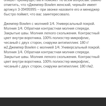
отметить, что «Джемпер Bowlen женский, черный» имеет
артикул 3-3949599S – при звонке назовите его и менеджер
быстро поймет, что вас заинтересовало.
Джемпер Bowlen с молнией 1/4. Универсальный покрой.
Молния 1/4. Обратная контрастная молния спереди.
Закрытые швы. Молния легкого скольжения. Контрастный
цвет внутри воротника. 100% полиэстер микрофлис,
чесаный с двух сторон, снаружи антипиллинг. 180 г/
м2.Джемпер Bowlen с молнией 1/4. Универсальный покрой.
Молния 1/4. Обратная контрастная молния спереди.
Закрытые швы. Молния легкого скольжения. Контрастный
цвет внутри воротника. 100% полиэстер микрофлис,
чесаный с двух сторон, снаружи антипиллинг. 180 г/м2.