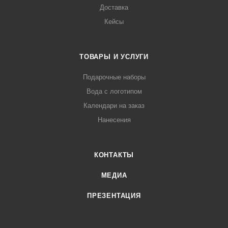
Доставка
Кейсы
ТОВАРЫ И УСЛУГИ
Подарочные наборы
Вода с логотипом
Календари на заказ
Нанесения
КОНТАКТЫ
МЕДИА
ПРЕЗЕНТАЦИЯ