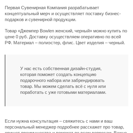
Первая Сувенирная Компания разрабатывает
концептуальный мерч и осуществляет поставку бизнес-
подарков и сувенирной продукции.
Товар «Джемпер Bowlen женский, черный» можно купить по
цене 0 руб. Доставку осуществляем оперативно по всей
РФ. Материал – полиэстер, флис. Цвет изделия – черный.
У нас есть собственная дизайн-студия,
которая поможет создать концепцию
подарочного набора или забрендировать
товар. Мы можем сделать всё с нуля или
поработать с уже готовыми материалами.
Если нужна консультация – свяжитесь с нами и ваш
персональный менеджер подробнее расскажет про товар,
опишет преимущества и поможет по всем вопросам. Важно