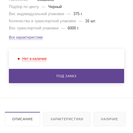
Подбор по цвету
—
Черный
Вес индивидуальной упаковки
—
375 г.
Количество в транспортной упаковке
—
16 шт.
Вес транспортной упаковки
—
6000 г.
Все характеристики
Нет в наличии
ПОД ЗАКАЗ
ОПИСАНИЕ
ХАРАКТЕРИСТИКИ
НАЛИЧИЕ