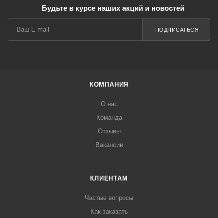
Будьте в курсе наших акций и новостей
ПОДПИСАТЬСЯ
КОМПАНИЯ
О нас
Команда
Отзывы
Вакансии
КЛИЕНТАМ
Частые вопросы
Как заказать