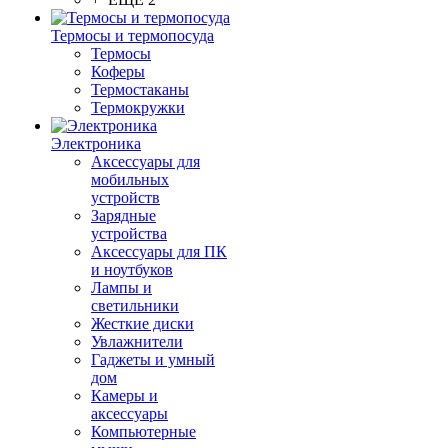
Термосы и термопосуда
Термосы
Коферы
Термостаканы
Термокружки
Электроника
Аксессуары для
мобильных
устройств
Зарядные
устройства
Аксессуары для ПК
и ноутбуков
Лампы и
светильники
Жесткие диски
Увлажнители
Гаджеты и умный
дом
Камеры и
аксессуары
Компьютерные