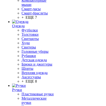
Компьютерные
мыши
Смарт-часы
Смарт-браслеты
+ ЕЩЕ 7
Одежда
Футболки
Толстовки
Свитшоты
Худи
Свитеры
Головные уборы
Рубашки
Детская одежда
Брюки и джоггеры
Шорты
Верхняя одежда
Аксессуары
+ ЕЩЕ 8
Ручки
Пластиковые ручки
Металлические
ручки