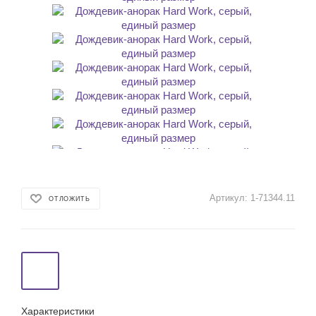
Артикул:
1-71344.11
ОТЛОЖИТЬ
Характеристики