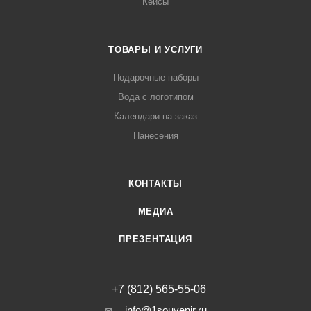
Кейсы
ТОВАРЫ И УСЛУГИ
Подарочные наборы
Вода с логотипом
Календари на заказ
Нанесения
КОНТАКТЫ
МЕДИА
ПРЕЗЕНТАЦИЯ
+7 (812) 565-55-06
info@1souvenir.ru