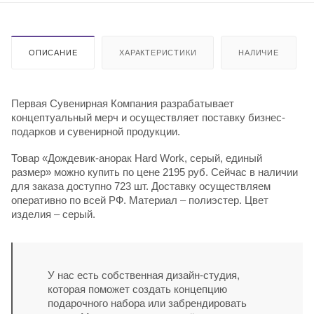
ОПИСАНИЕ
ХАРАКТЕРИСТИКИ
НАЛИЧИЕ
Первая Сувенирная Компания разрабатывает
концептуальный мерч и осуществляет поставку бизнес-
подарков и сувенирной продукции.
Товар «Дождевик-анорак Hard Work, серый, единый
размер» можно купить по цене 2195 руб. Сейчас в наличии
для заказа доступно 723 шт. Доставку осуществляем
оперативно по всей РФ. Материал – полиэстер. Цвет
изделия – серый.
У нас есть собственная дизайн-студия,
которая поможет создать концепцию
подарочного набора или забрендировать