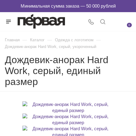
0
—
—
—
Главная
Каталог
Одежда с логотипом
Дождевик-анорак Hard Work, серый, укороченный
Дождевик-анорак Hard
Work, серый, единый
размер