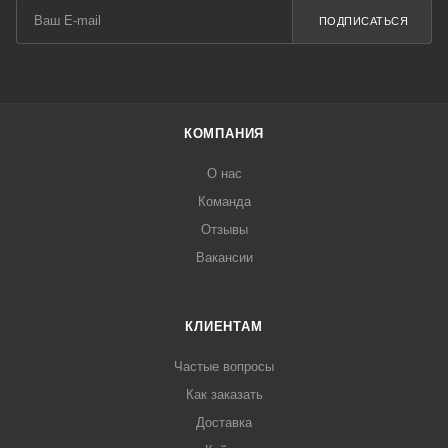
ПОДПИСАТЬСЯ
КОМПАНИЯ
О нас
Команда
Отзывы
Вакансии
КЛИЕНТАМ
Частые вопросы
Как заказать
Доставка