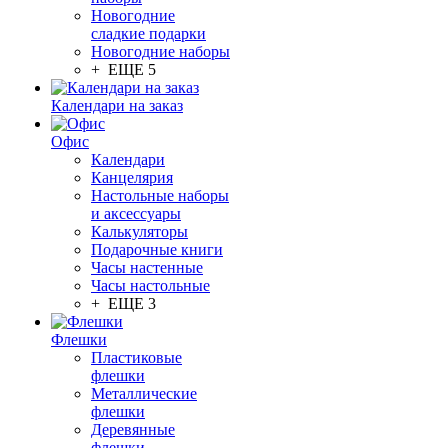
Новогодние
сладкие подарки
Новогодние наборы
+ ЕЩЕ 5
Календари на заказ
Офис
Календари
Канцелярия
Настольные наборы
и аксессуары
Калькуляторы
Подарочные книги
Часы настенные
Часы настольные
+ ЕЩЕ 3
Флешки
Пластиковые
флешки
Металлические
флешки
Деревянные
флешки