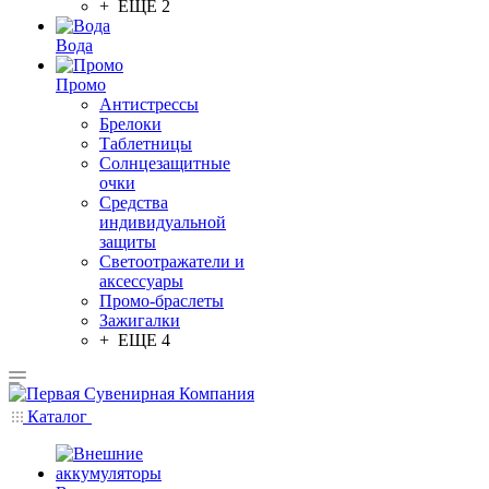
+ ЕЩЕ 2
Вода
Промо
Антистрессы
Брелоки
Таблетницы
Солнцезащитные
очки
Средства
индивидуальной
защиты
Светоотражатели и
аксессуары
Промо-браслеты
Зажигалки
+ ЕЩЕ 4
Каталог