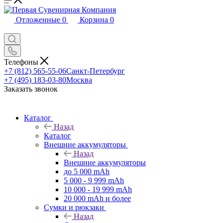
Отложенные
0
Корзина
0
Телефоны
+7 (812) 565-55-06
Санкт-Петербург
+7 (495) 183-03-80
Москва
Заказать звонок
Каталог
Назад
Каталог
Внешние аккумуляторы
Назад
Внешние аккумуляторы
до 5 000 mAh
5 000 - 9 999 mAh
10 000 - 19 999 mAh
20 000 mAh и более
Сумки и рюкзаки
Назад