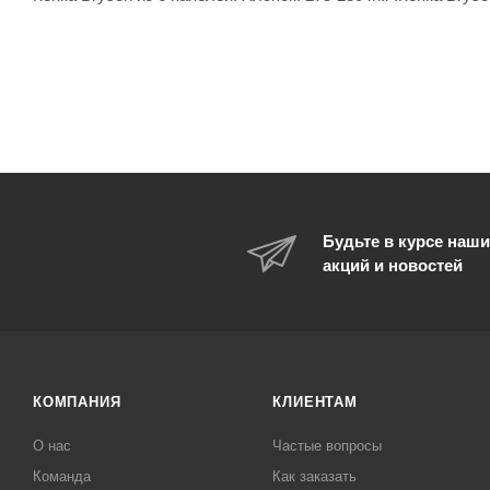
Будьте в курсе наши
акций и новостей
КОМПАНИЯ
КЛИЕНТАМ
О нас
Частые вопросы
Команда
Как заказать