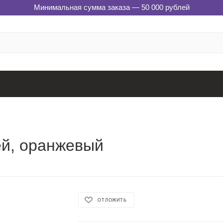
Минимальная сумма заказа — 50 000 рублей
ей, оранжевый
ОТЛОЖИТЬ