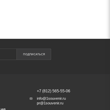
ПОДПИСАТЬСЯ
+7 (812) 565-55-06
info@1souvenir.ru
pr@1souvenir.ru
ЦИЯ