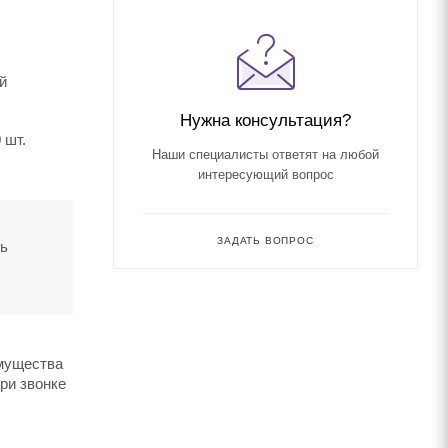
й
Нужна консультация?
 шт.
Наши специалисты ответят на любой
интересующий вопрос
ЗАДАТЬ ВОПРОС
ть
имущества
ри звонке