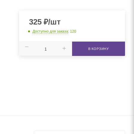
325
₽
/шт
Доступно для заказа
: 120
В КОРЗИНУ