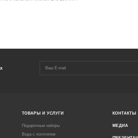
х
ТОВАРЫ И УСЛУГИ
КОНТАКТЫ
Подарочные наборы
МЕДИА
Вода с логотипом
ПРЕЗЕНТА