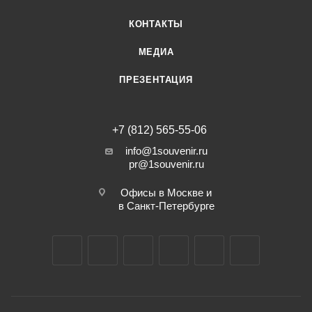
КОНТАКТЫ
МЕДИА
ПРЕЗЕНТАЦИЯ
+7 (812) 565-55-06
info@1souvenir.ru
pr@1souvenir.ru
Офисы в Москве и
в Санкт-Петербурге