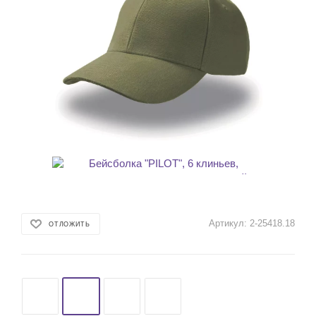
Артикул:
2-25418.18
ОТЛОЖИТЬ