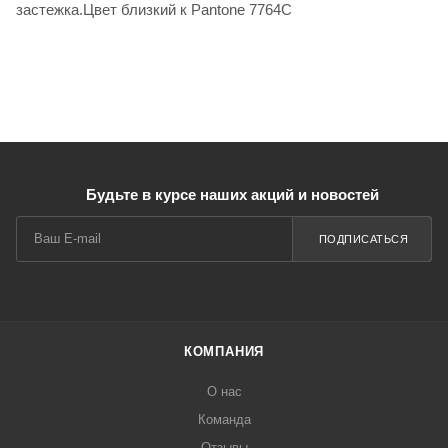
застежка.Цвет близкий к Pantone 7764C
Будьте в курсе наших акций и новостей
ПОДПИСАТЬСЯ
КОМПАНИЯ
О нас
Команда
Отзывы