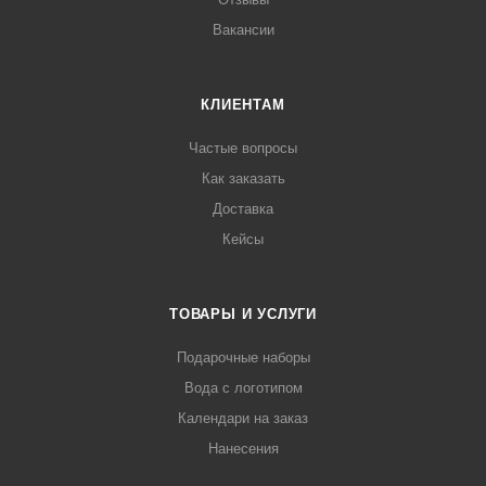
Вакансии
КЛИЕНТАМ
Частые вопросы
Как заказать
Доставка
Кейсы
ТОВАРЫ И УСЛУГИ
Подарочные наборы
Вода с логотипом
Календари на заказ
Нанесения