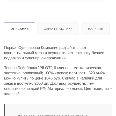
ОПИСАНИЕ
ХАРАКТЕРИСТИКИ
НАЛИЧИЕ
Первая Сувенирная Компания разрабатывает
концептуальный мерч и осуществляет поставку бизнес-
подарков и сувенирной продукции.
Товар «Бейсболка "PILOT", 6 клиньев, металлическая
застежка; оливковый; 100% хлопок; плотность 320 г/м2»
можно купить по цене 1045 руб. Сейчас в наличии для
заказа доступно 2969 шт. Доставку осуществляем
оперативно по всей РФ. Материал – хлопок. Цвет изделия –
зеленый.