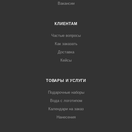
Вакансии
КЛИЕНТАМ
Частые вопросы
Как заказать
Доставка
Кейсы
ТОВАРЫ И УСЛУГИ
Подарочные наборы
Вода с логотипом
Календари на заказ
Нанесения