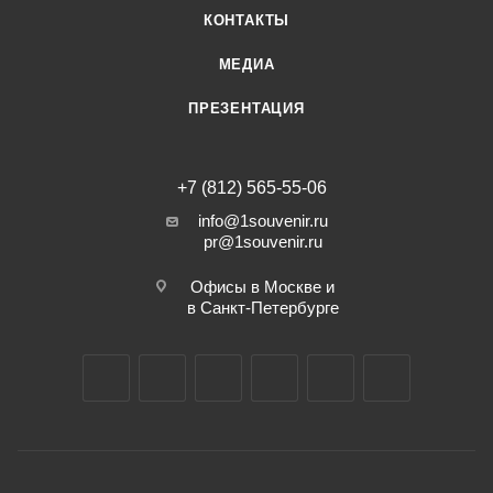
КОНТАКТЫ
МЕДИА
ПРЕЗЕНТАЦИЯ
+7 (812) 565-55-06
info@1souvenir.ru
pr@1souvenir.ru
Офисы в Москве и
в Санкт-Петербурге