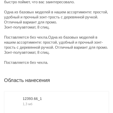
быстро поймет, что вас заинтересовало.
Одна из базовых моделей в нашем ассортименте: простой,
удобный и прочный зонт-трость с деревянной ручкой.
Отличный вариант для промо.
Зонт-полуавтомат, 8 спиц.
Поставляется без чехла.Одна из базовых моделей в
нашем ассортименте: простой, удобный и прочный зонт-
трость с деревянной ручкой. Отличный вариант для промо.
Зонт-полуавтомат, 8 спиц.
Поставляется без чехла.
Область нанесения
12393.66_1
1,3 мб