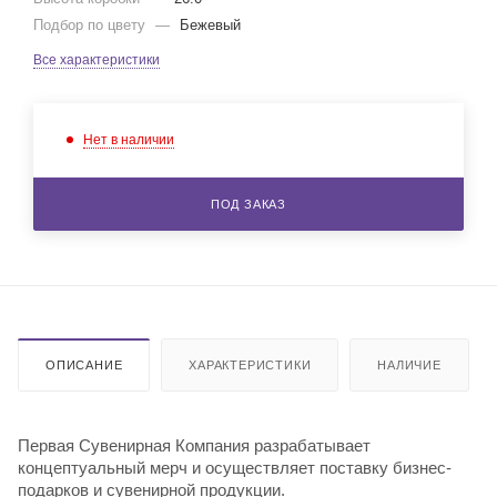
Подбор по цвету
—
Бежевый
Все характеристики
Нет в наличии
ПОД ЗАКАЗ
ОПИСАНИЕ
ХАРАКТЕРИСТИКИ
НАЛИЧИЕ
Первая Сувенирная Компания разрабатывает
концептуальный мерч и осуществляет поставку бизнес-
подарков и сувенирной продукции.