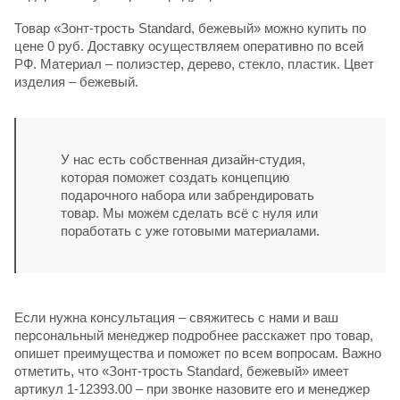
Товар «Зонт-трость Standard, бежевый» можно купить по
цене 0 руб. Доставку осуществляем оперативно по всей
РФ. Материал – полиэстер, дерево, стекло, пластик. Цвет
изделия – бежевый.
У нас есть собственная дизайн-студия,
которая поможет создать концепцию
подарочного набора или забрендировать
товар. Мы можем сделать всё с нуля или
поработать с уже готовыми материалами.
Если нужна консультация – свяжитесь с нами и ваш
персональный менеджер подробнее расскажет про товар,
опишет преимущества и поможет по всем вопросам. Важно
отметить, что «Зонт-трость Standard, бежевый» имеет
артикул 1-12393.00 – при звонке назовите его и менеджер