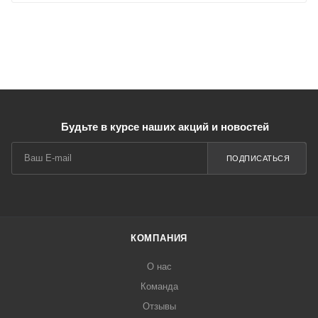
Будьте в курсе наших акций и новостей
ПОДПИСАТЬСЯ
КОМПАНИЯ
О нас
Команда
Отзывы