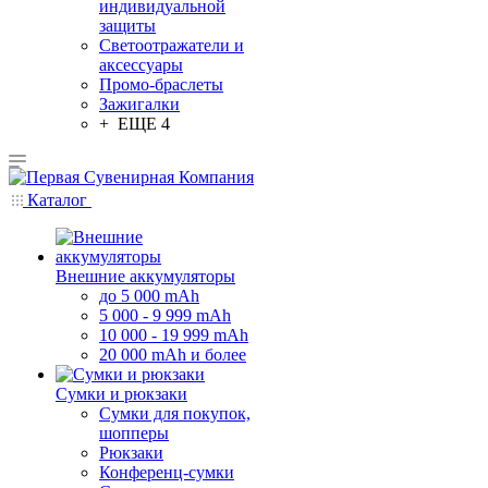
индивидуальной
защиты
Светоотражатели и
аксессуары
Промо-браслеты
Зажигалки
+ ЕЩЕ 4
Каталог
Внешние аккумуляторы
до 5 000 mAh
5 000 - 9 999 mAh
10 000 - 19 999 mAh
20 000 mAh и более
Сумки и рюкзаки
Сумки для покупок,
шопперы
Рюкзаки
Конференц-сумки