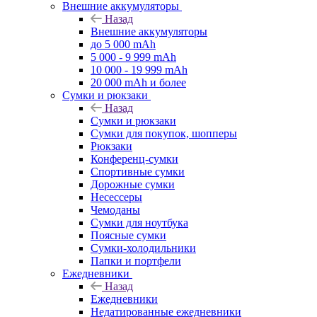
Внешние аккумуляторы
Назад
Внешние аккумуляторы
до 5 000 mAh
5 000 - 9 999 mAh
10 000 - 19 999 mAh
20 000 mAh и более
Сумки и рюкзаки
Назад
Сумки и рюкзаки
Сумки для покупок, шопперы
Рюкзаки
Конференц-сумки
Спортивные сумки
Дорожные сумки
Несессеры
Чемоданы
Сумки для ноутбука
Поясные сумки
Сумки-холодильники
Папки и портфели
Ежедневники
Назад
Ежедневники
Недатированные ежедневники