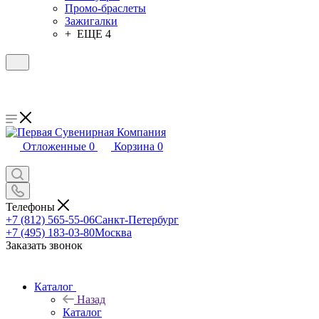
Промо-браслеты
Зажигалки
+ ЕЩЕ 4
Отложенные
0
Корзина
0
Телефоны
+7 (812) 565-55-06
Санкт-Петербург
+7 (495) 183-03-80
Москва
Заказать звонок
Каталог
Назад
Каталог