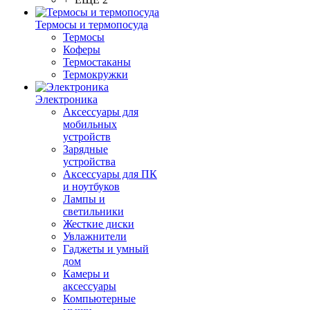
Термосы и термопосуда
Термосы
Коферы
Термостаканы
Термокружки
Электроника
Аксессуары для
мобильных
устройств
Зарядные
устройства
Аксессуары для ПК
и ноутбуков
Лампы и
светильники
Жесткие диски
Увлажнители
Гаджеты и умный
дом
Камеры и
аксессуары
Компьютерные