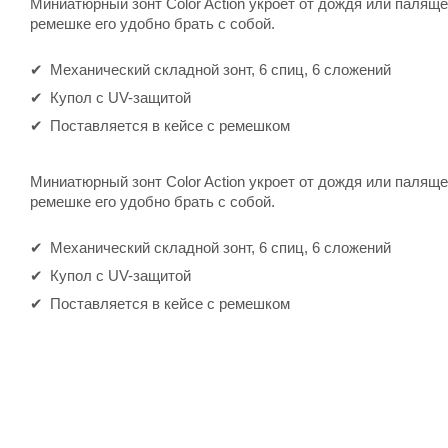
Миниатюрный зонт Color Action укроет от дождя или палящ
ремешке его удобно брать с собой.
Механический складной зонт, 6 спиц, 6 сложений
Купол с UV-защитой
Поставляется в кейсе с ремешком
Миниатюрный зонт Color Action укроет от дождя или палящ
ремешке его удобно брать с собой.
Механический складной зонт, 6 спиц, 6 сложений
Купол с UV-защитой
Поставляется в кейсе с ремешком