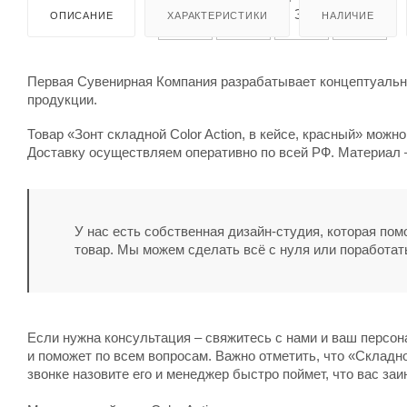
ОПИСАНИЕ
ХАРАКТЕРИСТИКИ
НАЛИЧИЕ
Первая Сувенирная Компания разрабатывает концептуальны
продукции.
Товар «Зонт складной Color Action, в кейсе, красный» можно
Доставку осуществляем оперативно по всей РФ. Материал –
У нас есть собственная дизайн-студия, которая по
товар. Мы можем сделать всё с нуля или поработат
Если нужна консультация – свяжитесь с нами и ваш персо
и поможет по всем вопросам. Важно отметить, что «Складной 
звонке назовите его и менеджер быстро поймет, что вас заи