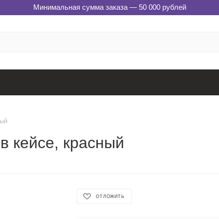
Минимальная сумма заказа — 50 000 рублей
ный
 в кейсе, красный
ОТЛОЖИТЬ