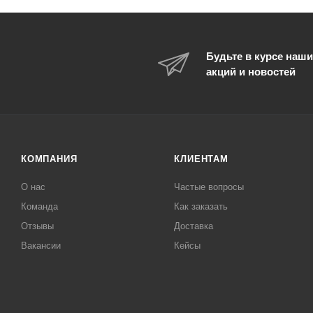
Будьте в курсе наши
акций и новостей
КОМПАНИЯ
КЛИЕНТАМ
О нас
Частые вопросы
Команда
Как заказать
Отзывы
Доставка
Вакансии
Кейсы