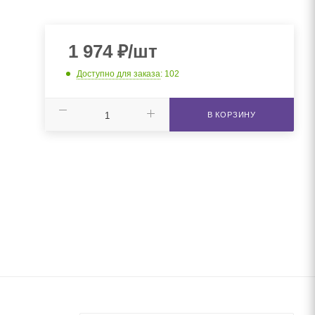
1 974
₽
/шт
Доступно для заказа
: 102
В КОРЗИНУ