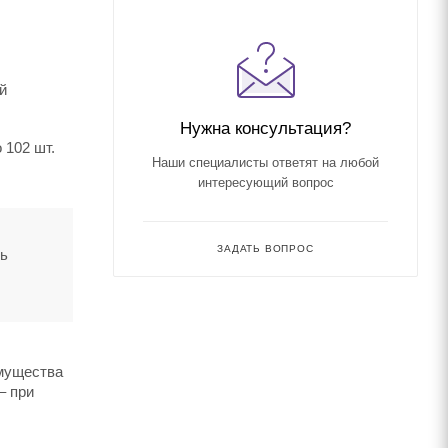
й
Нужна консультация?
 102 шт.
Наши специалисты ответят на любой
интересующий вопрос
ЗАДАТЬ ВОПРОС
ть
имущества
– при