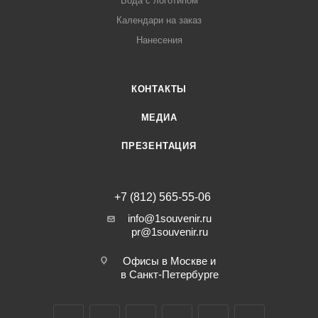
Вода с логотипом
Календари на заказ
Нанесения
КОНТАКТЫ
МЕДИА
ПРЕЗЕНТАЦИЯ
+7 (812) 565-55-06
info@1souvenir.ru
pr@1souvenir.ru
Офисы в Москве и
в Санкт-Петербурге