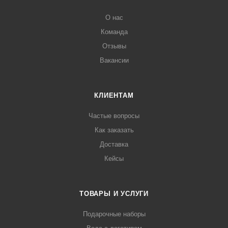
О нас
Команда
Отзывы
Вакансии
КЛИЕНТАМ
Частые вопросы
Как заказать
Доставка
Кейсы
ТОВАРЫ И УСЛУГИ
Подарочные наборы