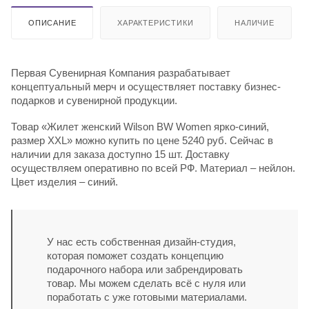
ОПИСАНИЕ
ХАРАКТЕРИСТИКИ
НАЛИЧИЕ
Первая Сувенирная Компания разрабатывает
концептуальный мерч и осуществляет поставку бизнес-
подарков и сувенирной продукции.
Товар «Жилет женский Wilson BW Women ярко-синий,
размер XXL» можно купить по цене 5240 руб. Сейчас в
наличии для заказа доступно 15 шт. Доставку
осуществляем оперативно по всей РФ. Материал – нейлон.
Цвет изделия – синий.
У нас есть собственная дизайн-студия,
которая поможет создать концепцию
подарочного набора или забрендировать
товар. Мы можем сделать всё с нуля или
поработать с уже готовыми материалами.