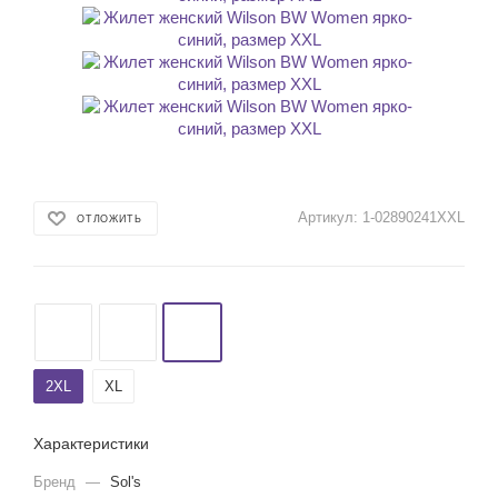
Артикул:
1-02890241XXL
ОТЛОЖИТЬ
2XL
XL
Характеристики
Бренд
—
Sol's