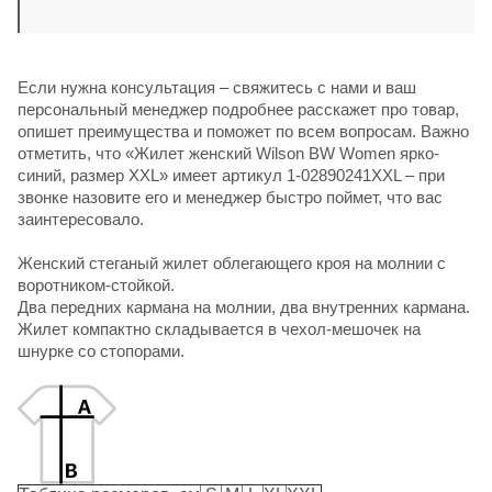
Если нужна консультация – свяжитесь с нами и ваш
персональный менеджер подробнее расскажет про товар,
опишет преимущества и поможет по всем вопросам. Важно
отметить, что «Жилет женский Wilson BW Women ярко-
синий, размер XXL» имеет артикул 1-02890241XXL – при
звонке назовите его и менеджер быстро поймет, что вас
заинтересовало.
Женский стеганый жилет облегающего кроя на молнии с
воротником-стойкой.
Два передних кармана на молнии, два внутренних кармана.
Жилет компактно складывается в чехол-мешочек на
шнурке со стопорами.