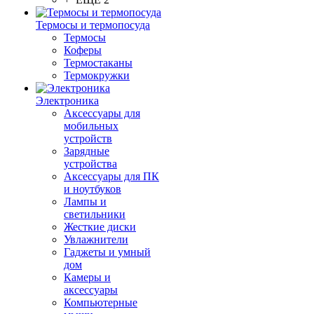
Термосы и термопосуда
Термосы
Коферы
Термостаканы
Термокружки
Электроника
Аксессуары для
мобильных
устройств
Зарядные
устройства
Аксессуары для ПК
и ноутбуков
Лампы и
светильники
Жесткие диски
Увлажнители
Гаджеты и умный
дом
Камеры и
аксессуары
Компьютерные