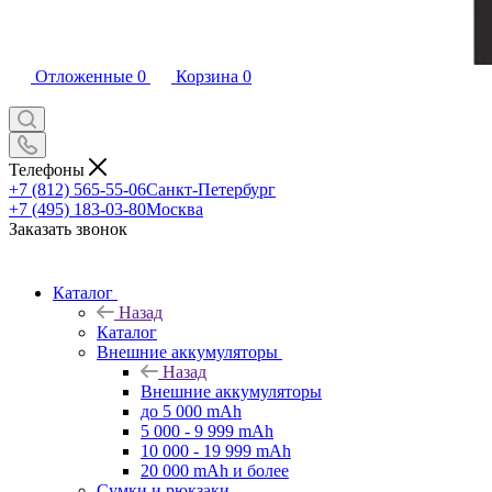
Отложенные
0
Корзина
0
Телефоны
+7 (812) 565-55-06
Санкт-Петербург
+7 (495) 183-03-80
Москва
Заказать звонок
Каталог
Назад
Каталог
Внешние аккумуляторы
Назад
Внешние аккумуляторы
до 5 000 mAh
5 000 - 9 999 mAh
10 000 - 19 999 mAh
20 000 mAh и более
Сумки и рюкзаки