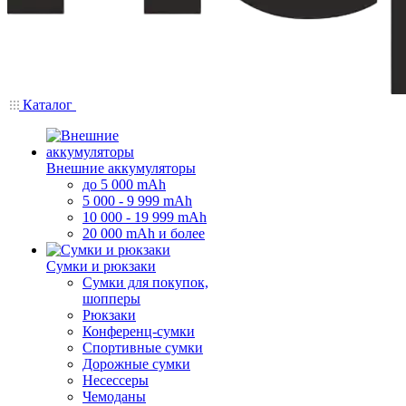
Каталог
Внешние аккумуляторы
до 5 000 mAh
5 000 - 9 999 mAh
10 000 - 19 999 mAh
20 000 mAh и более
Сумки и рюкзаки
Сумки для покупок,
шопперы
Рюкзаки
Конференц-сумки
Спортивные сумки
Дорожные сумки
Несессеры
Чемоданы