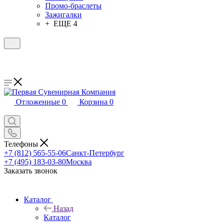
Промо-браслеты
Зажигалки
+ ЕЩЕ 4
Отложенные
0
Корзина
0
Телефоны
+7 (812) 565-55-06
Санкт-Петербург
+7 (495) 183-03-80
Москва
Заказать звонок
Каталог
Назад
Каталог