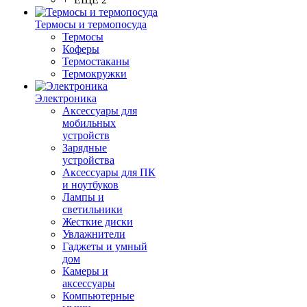
Термосы и термопосуда
Термосы
Коферы
Термостаканы
Термокружки
Электроника
Аксессуары для
мобильных
устройств
Зарядные
устройства
Аксессуары для ПК
и ноутбуков
Лампы и
светильники
Жесткие диски
Увлажнители
Гаджеты и умный
дом
Камеры и
аксессуары
Компьютерные