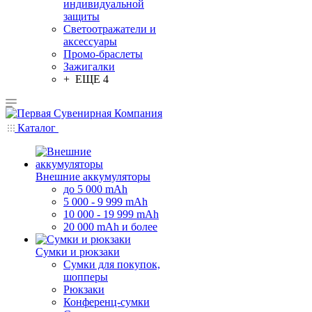
индивидуальной
защиты
Светоотражатели и
аксессуары
Промо-браслеты
Зажигалки
+ ЕЩЕ 4
Каталог
Внешние аккумуляторы
до 5 000 mAh
5 000 - 9 999 mAh
10 000 - 19 999 mAh
20 000 mAh и более
Сумки и рюкзаки
Сумки для покупок,
шопперы
Рюкзаки
Конференц-сумки