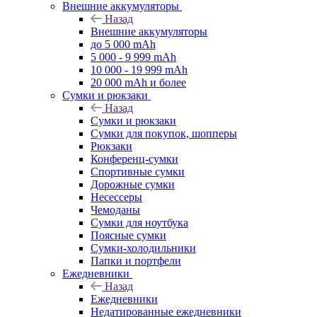
Внешние аккумуляторы
Назад
Внешние аккумуляторы
до 5 000 mAh
5 000 - 9 999 mAh
10 000 - 19 999 mAh
20 000 mAh и более
Сумки и рюкзаки
Назад
Сумки и рюкзаки
Сумки для покупок, шопперы
Рюкзаки
Конференц-сумки
Спортивные сумки
Дорожные сумки
Несессеры
Чемоданы
Сумки для ноутбука
Поясные сумки
Сумки-холодильники
Папки и портфели
Ежедневники
Назад
Ежедневники
Недатированные ежедневники