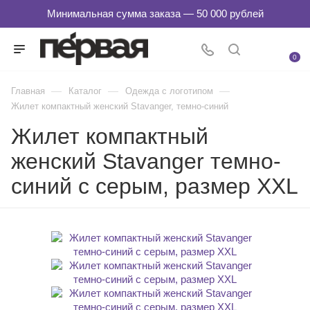
0
—
—
—
Главная
Каталог
Одежда с логотипом
Жилет компактный женский Stavanger, темно-синий
Жилет компактный
женский Stavanger темно-
синий с серым, размер XXL