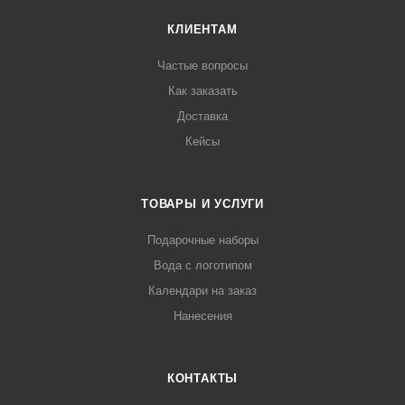
КЛИЕНТАМ
Частые вопросы
Как заказать
Доставка
Кейсы
ТОВАРЫ И УСЛУГИ
Подарочные наборы
Вода с логотипом
Календари на заказ
Нанесения
КОНТАКТЫ