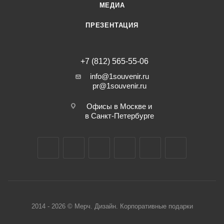
МЕДИА
ПРЕЗЕНТАЦИЯ
+7 (812) 565-55-06
info@1souvenir.ru
pr@1souvenir.ru
Офисы в Москве и
в Санкт-Петербурге
2014 - 2026 © Мерч. Дизайн. Корпоративные подарки