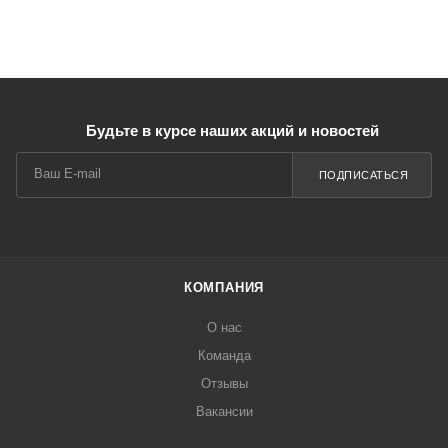
Будьте в курсе наших акций и новостей
ПОДПИСАТЬСЯ
КОМПАНИЯ
О нас
Команда
Отзывы
Вакансии