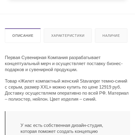
ОПИСАНИЕ
ХАРАКТЕРИСТИКИ
НАЛИЧИЕ
Первая Сувенирная Компания разрабатывает
концептуальный мерч и осуществляет поставку бизнес-
подарков и сувенирной продукции.
Товар «Жилет компактный женский Stavanger темно-синий
с серым, размер XXL» можно купить по цене 12919 руб.
Доставку осуществляем оперативно по всей РФ. Материал
– полиэстер, нейлон. Цвет изделия – синий.
У нас есть собственная дизайн-студия,
которая поможет создать концепцию