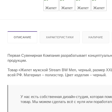
ОПИСАНИЕ
ХАРАКТЕРИСТИКИ
НАЛИЧИЕ
Первая Сувенирная Компания разрабатывает концептуальны
продукции.
Товар «Жилет мужской Stream BW Men, черный, размер XXL
всей РФ. Материал – полиэстер. Цвет изделия – черный.
У нас есть собственная дизайн-студия, которая по
товар. Мы можем сделать всё с нуля или поработат