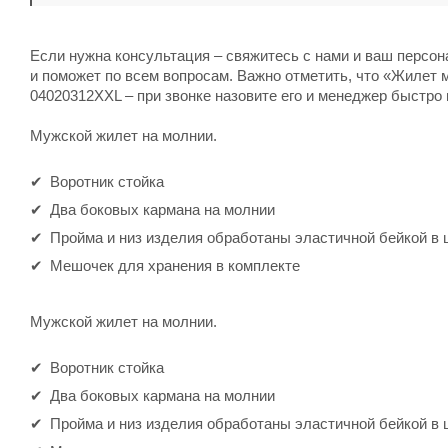
Если нужна консультация – свяжитесь с нами и ваш персо
и поможет по всем вопросам. Важно отметить, что «Жилет 
04020312XXL – при звонке назовите его и менеджер быстро 
Мужской жилет на молнии.
Воротник стойка
Два боковых кармана на молнии
Пройма и низ изделия обработаны эластичной бейкой в 
Мешочек для хранения в комплекте
Мужской жилет на молнии.
Воротник стойка
Два боковых кармана на молнии
Пройма и низ изделия обработаны эластичной бейкой в 