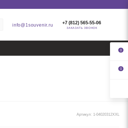
+7 (812) 565-55-06
info@1souvenir.ru
ЗАКАЗАТЬ ЗВОНОК
0
0
Артикул:
1-04020312XXL