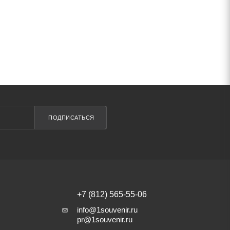
ПОДПИСАТЬСЯ
+7 (812) 565-55-06
info@1souvenir.ru
pr@1souvenir.ru