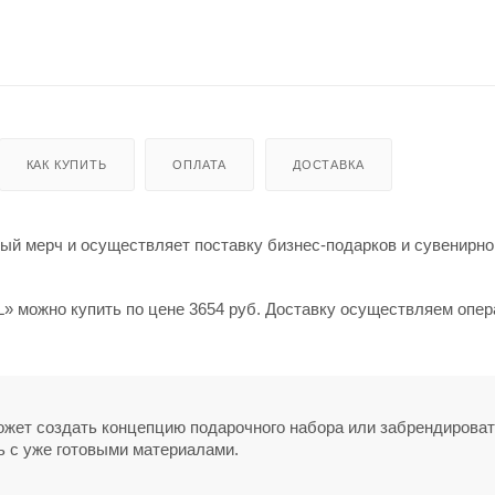
КАК КУПИТЬ
ОПЛАТА
ДОСТАВКА
й мерч и осуществляет поставку бизнес-подарков и сувенирно
» можно купить по цене 3654 руб. Доставку осуществляем опер
может создать концепцию подарочного набора или забрендирова
ь с уже готовыми материалами.