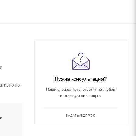
й
Нужна консультация?
ативно по
Наши специалисты ответят на любой
интересующий вопрос
ЗАДАТЬ ВОПРОС
ть