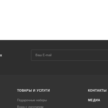
х
ТОВАРЫ И УСЛУГИ
КОНТАКТЫ
Подарочные наборы
МЕДИА
Вода с логотипом