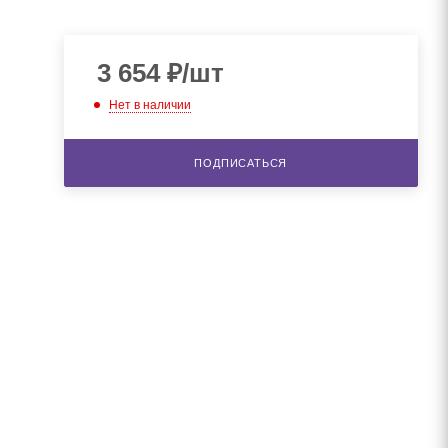
3 654
₽
/шт
Нет в наличии
ПОДПИСАТЬСЯ