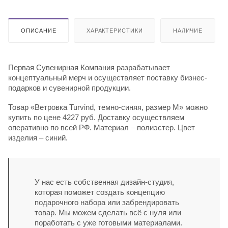
ОПИСАНИЕ
ХАРАКТЕРИСТИКИ
НАЛИЧИЕ
Первая Сувенирная Компания разрабатывает
концептуальный мерч и осуществляет поставку бизнес-
подарков и сувенирной продукции.
Товар «Ветровка Turvind, темно-синяя, размер M» можно
купить по цене 4227 руб. Доставку осуществляем
оперативно по всей РФ. Материал – полиэстер. Цвет
изделия – синий.
У нас есть собственная дизайн-студия,
которая поможет создать концепцию
подарочного набора или забрендировать
товар. Мы можем сделать всё с нуля или
поработать с уже готовыми материалами.