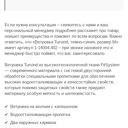
Если нужна консультация – свяжитесь с нами и ваш
персональный менеджер подробнее расскажет про товар,
опишет преимущества и поможет по всем вопросам. Важно
отметить, что «Ветровка Turvind, темно-синяя, размер M»
имеет артикул 1-14004.402 – при звонке назовите его и
менеджер быстро поймет, что вас заинтересовало.
Ветровка Turvind из высокотехнологичной ткани FitSystem
— современного материала с системой двусторонней
обработки специальными пропитками для обеспечения
высоких водоотталкивающих и износостойких свойств,
которые помимо защитных свойств также придают
материалу особую мягкость и шелковистость.
Ветровка на молнии с капюшоном
Водоотталкивающая пропитка
Два наружных кармана