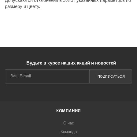
Допускаются отклонения в 5% от указанных параметров по
размеру и цвету.
Будьте в курсе наших акций и новостей
ПОДПИСАТЬСЯ
КОМПАНИЯ
О нас
Команда