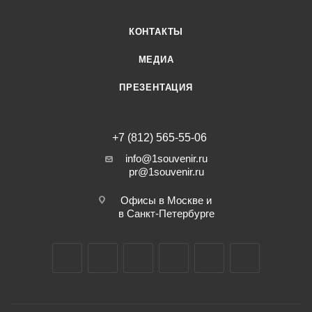
КОНТАКТЫ
МЕДИА
ПРЕЗЕНТАЦИЯ
+7 (812) 565-55-06
info@1souvenir.ru
pr@1souvenir.ru
Офисы в Москве и
в Санкт-Петербурге