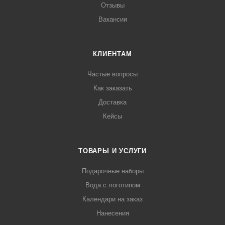
Отзывы
Вакансии
КЛИЕНТАМ
Частые вопросы
Как заказать
Доставка
Кейсы
ТОВАРЫ И УСЛУГИ
Подарочные наборы
Вода с логотипом
Календари на заказ
Нанесения