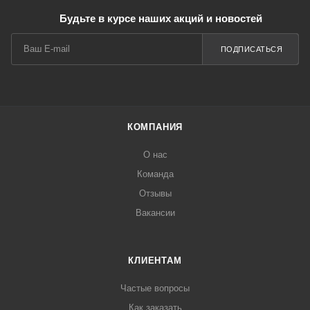
Будьте в курсе наших акций и новостей
ПОДПИСАТЬСЯ
КОМПАНИЯ
О нас
Команда
Отзывы
Вакансии
КЛИЕНТАМ
Частые вопросы
Как заказать