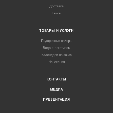
Доставка
Кейсы
ТОВАРЫ И УСЛУГИ
Подарочные наборы
Вода с логотипом
Календари на заказ
Нанесения
КОНТАКТЫ
МЕДИА
ПРЕЗЕНТАЦИЯ