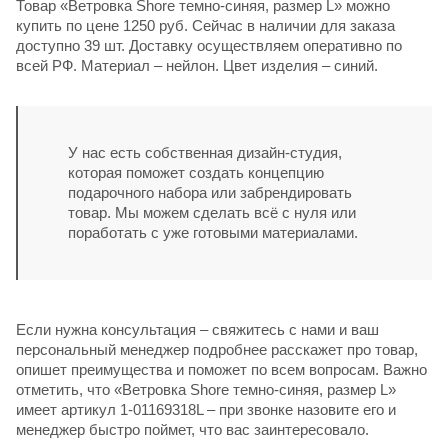
Товар «Ветровка Shore темно-синяя, размер L» можно
купить по цене 1250 руб. Сейчас в наличии для заказа
доступно 39 шт. Доставку осуществляем оперативно по
всей РФ. Материал – нейлон. Цвет изделия – синий.
У нас есть собственная дизайн-студия,
которая поможет создать концепцию
подарочного набора или забрендировать
товар. Мы можем сделать всё с нуля или
поработать с уже готовыми материалами.
Если нужна консультация – свяжитесь с нами и ваш
персональный менеджер подробнее расскажет про товар,
опишет преимущества и поможет по всем вопросам. Важно
отметить, что «Ветровка Shore темно-синяя, размер L»
имеет артикул 1-01169318L – при звонке назовите его и
менеджер быстро поймет, что вас заинтересовало.