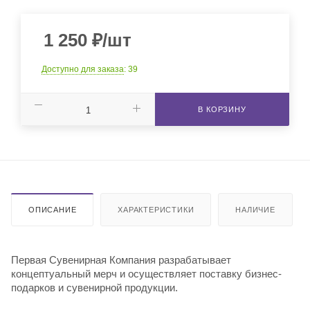
1 250
₽
/шт
Доступно для заказа
: 39
В КОРЗИНУ
ОПИСАНИЕ
ХАРАКТЕРИСТИКИ
НАЛИЧИЕ
Первая Сувенирная Компания разрабатывает
концептуальный мерч и осуществляет поставку бизнес-
подарков и сувенирной продукции.