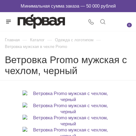
0
—
—
—
Главная
Каталог
Одежда с логотипом
Ветровка мужская в чехле Promo
Ветровка Promo мужская с
чехлом, черный