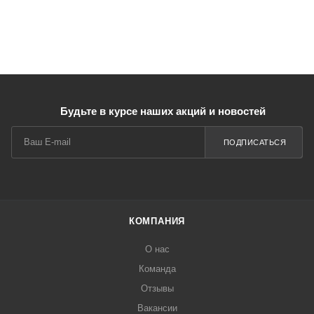
Будьте в курсе наших акций и новостей
ПОДПИСАТЬСЯ
КОМПАНИЯ
О нас
Команда
Отзывы
Вакансии