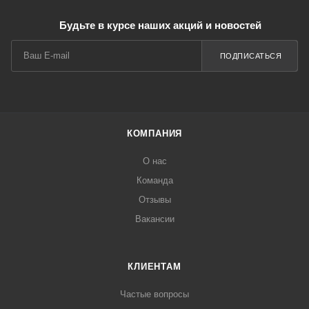
Будьте в курсе наших акций и новостей
ПОДПИСАТЬСЯ
КОМПАНИЯ
О нас
Команда
Отзывы
Вакансии
КЛИЕНТАМ
Частые вопросы