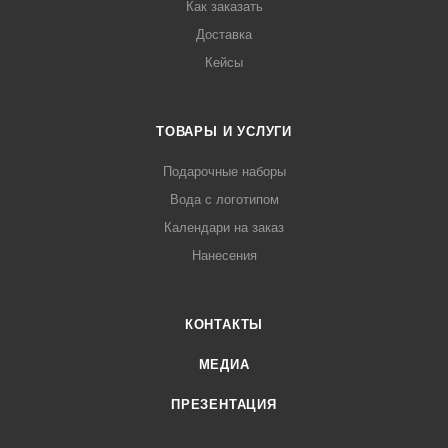
Как заказать
Доставка
Кейсы
ТОВАРЫ И УСЛУГИ
Подарочные наборы
Вода с логотипом
Календари на заказ
Нанесения
КОНТАКТЫ
МЕДИА
ПРЕЗЕНТАЦИЯ