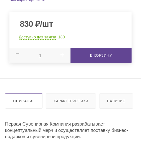
830
₽
/шт
Доступно для заказа
: 180
В КОРЗИНУ
ОПИСАНИЕ
ХАРАКТЕРИСТИКИ
НАЛИЧИЕ
Первая Сувенирная Компания разрабатывает
концептуальный мерч и осуществляет поставку бизнес-
подарков и сувенирной продукции.