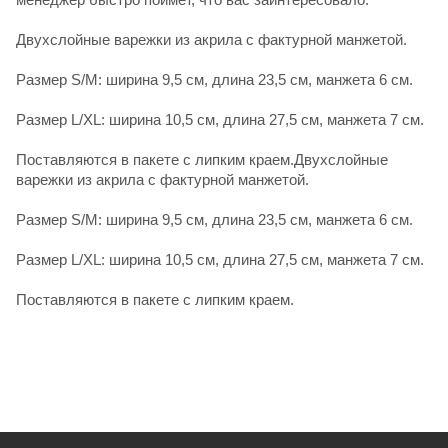
Двухслойные варежки из акрила с фактурной манжетой.
Размер S/M: ширина 9,5 см, длина 23,5 см, манжета 6 см.
Размер L/XL: ширина 10,5 см, длина 27,5 см, манжета 7 см.
Поставляются в пакете с липким краем.Двухслойные
варежки из акрила с фактурной манжетой.
Размер S/M: ширина 9,5 см, длина 23,5 см, манжета 6 см.
Размер L/XL: ширина 10,5 см, длина 27,5 см, манжета 7 см.
Поставляются в пакете с липким краем.