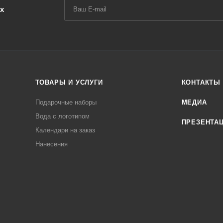
х
ТОВАРЫ И УСЛУГИ
КОНТАКТЫ
Подарочные наборы
МЕДИА
Вода с логотипом
ПРЕЗЕНТА
Календари на заказ
Нанесения