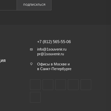
ПОДПИСАТЬСЯ
+7 (812) 565-55-06
info@1souvenir.ru
pr@1souvenir.ru
ЦИЯ
Офисы в Москве и
в Санкт-Петербурге