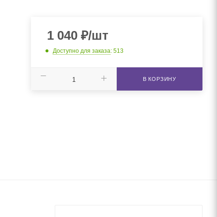
1 040
₽
/шт
Доступно для заказа
: 513
В КОРЗИНУ