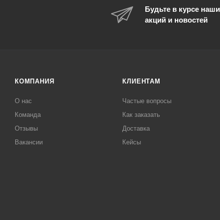
Будьте в курсе наши
акций и новостей
КОМПАНИЯ
КЛИЕНТАМ
О нас
Частые вопросы
Команда
Как заказать
Отзывы
Доставка
Вакансии
Кейсы