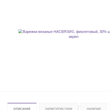
ОПИСАНИЕ
ХАРАКТЕРИСТИКИ
НАЛИЧИЕ