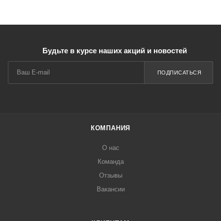
Будьте в курсе наших акций и новостей
ПОДПИСАТЬСЯ
КОМПАНИЯ
О нас
Команда
Отзывы
Вакансии