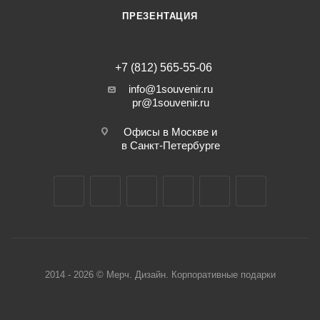
ПРЕЗЕНТАЦИЯ
+7 (812) 565-55-06
info@1souvenir.ru
pr@1souvenir.ru
Офисы в Москве и
в Санкт-Петербурге
2014 - 2026 © Мерч. Дизайн. Корпоративные подарки