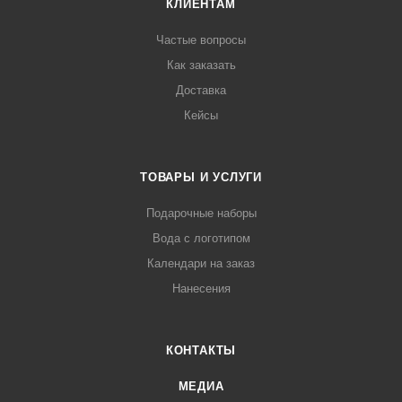
КЛИЕНТАМ
Частые вопросы
Как заказать
Доставка
Кейсы
ТОВАРЫ И УСЛУГИ
Подарочные наборы
Вода с логотипом
Календари на заказ
Нанесения
КОНТАКТЫ
МЕДИА