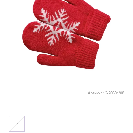
Артикул:
2-20604/08