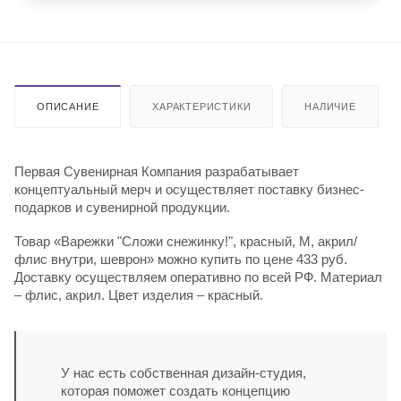
ОПИСАНИЕ
ХАРАКТЕРИСТИКИ
НАЛИЧИЕ
Первая Сувенирная Компания разрабатывает
концептуальный мерч и осуществляет поставку бизнес-
подарков и сувенирной продукции.
Товар «Варежки "Сложи снежинку!", красный, М, акрил/
флис внутри, шеврон» можно купить по цене 433 руб.
Доставку осуществляем оперативно по всей РФ. Материал
– флис, акрил. Цвет изделия – красный.
У нас есть собственная дизайн-студия,
которая поможет создать концепцию