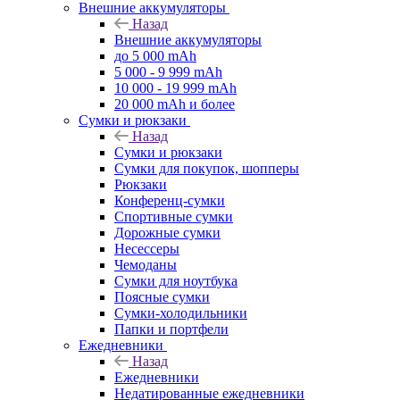
Внешние аккумуляторы
Назад
Внешние аккумуляторы
до 5 000 mAh
5 000 - 9 999 mAh
10 000 - 19 999 mAh
20 000 mAh и более
Сумки и рюкзаки
Назад
Сумки и рюкзаки
Сумки для покупок, шопперы
Рюкзаки
Конференц-сумки
Спортивные сумки
Дорожные сумки
Несессеры
Чемоданы
Сумки для ноутбука
Поясные сумки
Сумки-холодильники
Папки и портфели
Ежедневники
Назад
Ежедневники
Недатированные ежедневники