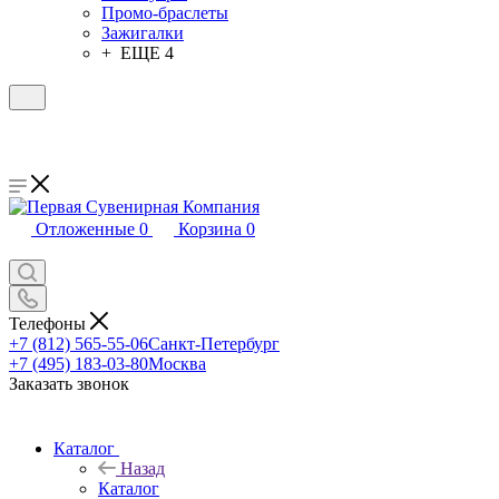
Промо-браслеты
Зажигалки
+ ЕЩЕ 4
Отложенные
0
Корзина
0
Телефоны
+7 (812) 565-55-06
Санкт-Петербург
+7 (495) 183-03-80
Москва
Заказать звонок
Каталог
Назад
Каталог