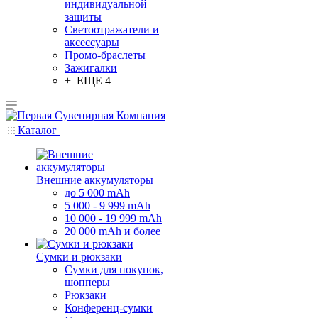
индивидуальной
защиты
Светоотражатели и
аксессуары
Промо-браслеты
Зажигалки
+ ЕЩЕ 4
Каталог
Внешние аккумуляторы
до 5 000 mAh
5 000 - 9 999 mAh
10 000 - 19 999 mAh
20 000 mAh и более
Сумки и рюкзаки
Сумки для покупок,
шопперы
Рюкзаки
Конференц-сумки