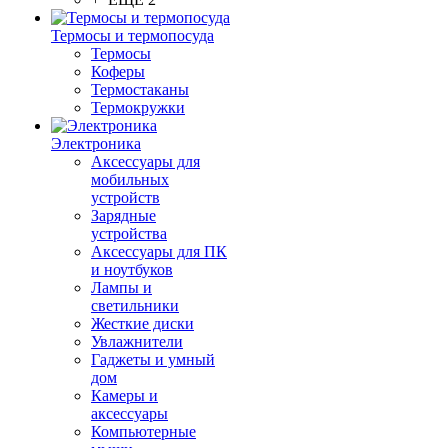
Термосы и термопосуда
Термосы
Коферы
Термостаканы
Термокружки
Электроника
Аксессуары для
мобильных
устройств
Зарядные
устройства
Аксессуары для ПК
и ноутбуков
Лампы и
светильники
Жесткие диски
Увлажнители
Гаджеты и умный
дом
Камеры и
аксессуары
Компьютерные