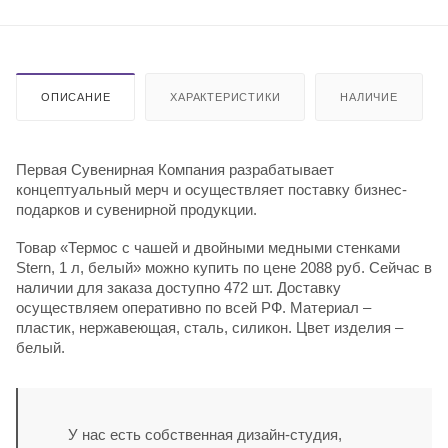
ОПИСАНИЕ
ХАРАКТЕРИСТИКИ
НАЛИЧИЕ
Первая Сувенирная Компания разрабатывает
концептуальный мерч и осуществляет поставку бизнес-
подарков и сувенирной продукции.
Товар «Термос с чашей и двойными медными стенками
Stern, 1 л, белый» можно купить по цене 2088 руб. Сейчас в
наличии для заказа доступно 472 шт. Доставку
осуществляем оперативно по всей РФ. Материал –
пластик, нержавеющая, сталь, силикон. Цвет изделия –
белый.
У нас есть собственная дизайн-студия,