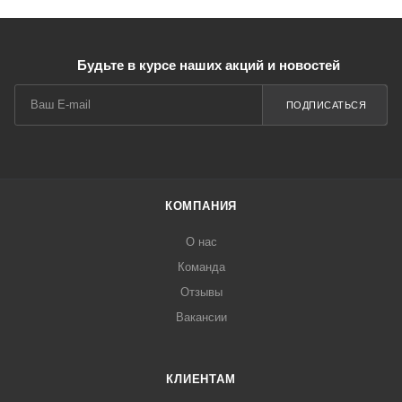
Будьте в курсе наших акций и новостей
ПОДПИСАТЬСЯ
КОМПАНИЯ
О нас
Команда
Отзывы
Вакансии
КЛИЕНТАМ