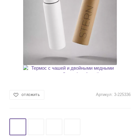
Артикул:
3-225336
ОТЛОЖИТЬ