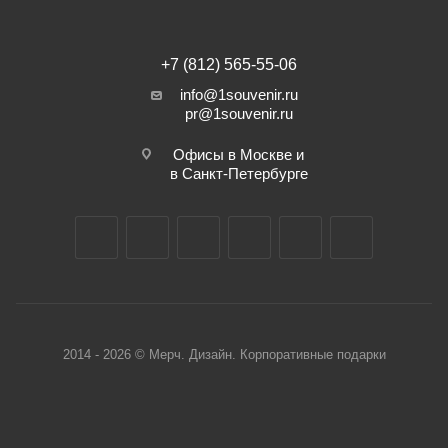
+7 (812) 565-55-06
info@1souvenir.ru
pr@1souvenir.ru
Офисы в Москве и
в Санкт-Петербурге
2014 - 2026 © Мерч. Дизайн. Корпоративные подарки