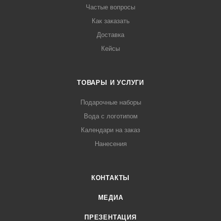
Частые вопросы
Как заказать
Доставка
Кейсы
ТОВАРЫ И УСЛУГИ
Подарочные наборы
Вода с логотипом
Календари на заказ
Нанесения
КОНТАКТЫ
МЕДИА
ПРЕЗЕНТАЦИЯ