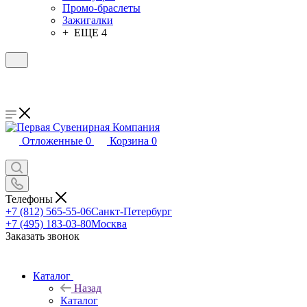
Промо-браслеты
Зажигалки
+ ЕЩЕ 4
Отложенные
0
Корзина
0
Телефоны
+7 (812) 565-55-06
Санкт-Петербург
+7 (495) 183-03-80
Москва
Заказать звонок
Каталог
Назад
Каталог