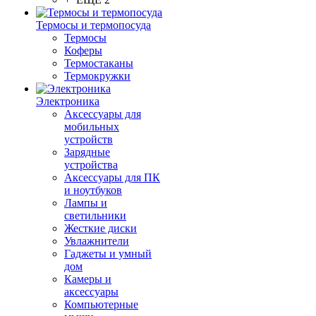
Термосы и термопосуда
Термосы
Коферы
Термостаканы
Термокружки
Электроника
Аксессуары для
мобильных
устройств
Зарядные
устройства
Аксессуары для ПК
и ноутбуков
Лампы и
светильники
Жесткие диски
Увлажнители
Гаджеты и умный
дом
Камеры и
аксессуары
Компьютерные