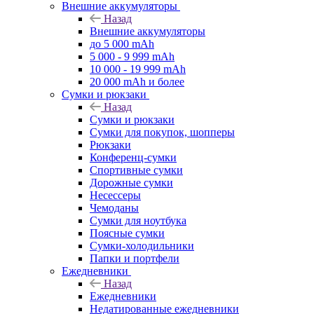
Внешние аккумуляторы
Назад
Внешние аккумуляторы
до 5 000 mAh
5 000 - 9 999 mAh
10 000 - 19 999 mAh
20 000 mAh и более
Сумки и рюкзаки
Назад
Сумки и рюкзаки
Сумки для покупок, шопперы
Рюкзаки
Конференц-сумки
Спортивные сумки
Дорожные сумки
Несессеры
Чемоданы
Сумки для ноутбука
Поясные сумки
Сумки-холодильники
Папки и портфели
Ежедневники
Назад
Ежедневники
Недатированные ежедневники