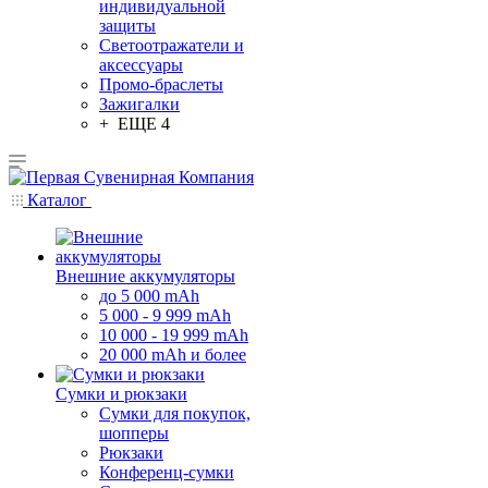
индивидуальной
защиты
Светоотражатели и
аксессуары
Промо-браслеты
Зажигалки
+ ЕЩЕ 4
Каталог
Внешние аккумуляторы
до 5 000 mAh
5 000 - 9 999 mAh
10 000 - 19 999 mAh
20 000 mAh и более
Сумки и рюкзаки
Сумки для покупок,
шопперы
Рюкзаки
Конференц-сумки