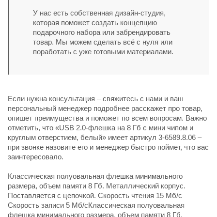
У нас есть собственная дизайн-студия,
которая поможет создать концепцию
подарочного набора или забрендировать
товар. Мы можем сделать всё с нуля или
поработать с уже готовыми материалами.
Если нужна консультация – свяжитесь с нами и ваш
персональный менеджер подробнее расскажет про товар,
опишет преимущества и поможет по всем вопросам. Важно
отметить, что «USB 2.0-флешка на 8 Гб с мини чипом и
круглым отверстием, белый» имеет артикул 3-6589.8.06 –
при звонке назовите его и менеджер быстро поймет, что вас
заинтересовало.
Классическая полуовальная флешка минимального
размера, объем памяти 8 Гб. Металлический корпус.
Поставляется с цепочкой. Скорость чтения 15 Мб/с
Скорость записи 5 Мб/сКлассическая полуовальная
флешка минимального размера, объем памяти 8 Гб.