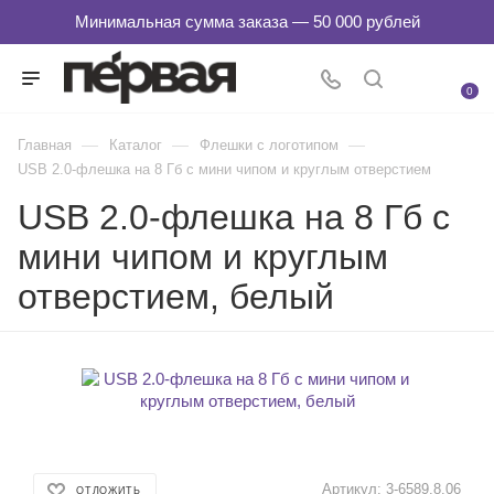
0
—
—
—
Главная
Каталог
Флешки с логотипом
USB 2.0-флешка на 8 Гб с мини чипом и круглым отверстием
USB 2.0-флешка на 8 Гб с
мини чипом и круглым
отверстием, белый
Артикул:
3-6589.8.06
ОТЛОЖИТЬ