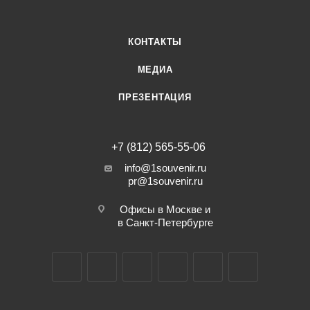
КОНТАКТЫ
МЕДИА
ПРЕЗЕНТАЦИЯ
+7 (812) 565-55-06
info@1souvenir.ru
pr@1souvenir.ru
Офисы в Москве и
в Санкт-Петербурге