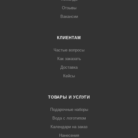
Отзывы
Вакансии
КЛИЕНТАМ
Частые вопросы
Как заказать
Доставка
Кейсы
ТОВАРЫ И УСЛУГИ
Подарочные наборы
Вода с логотипом
Календари на заказ
Нанесения