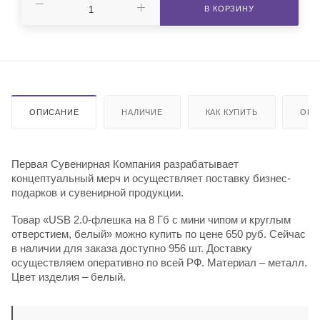
В КОРЗИНУ
ОПИСАНИЕ
НАЛИЧИЕ
КАК КУПИТЬ
ОПЛ
Первая Сувенирная Компания разрабатывает
концептуальный мерч и осуществляет поставку бизнес-
подарков и сувенирной продукции.
Товар «USB 2.0-флешка на 8 Гб с мини чипом и круглым
отверстием, белый» можно купить по цене 650 руб. Сейчас
в наличии для заказа доступно 956 шт. Доставку
осуществляем оперативно по всей РФ. Материал – металл.
Цвет изделия – белый.