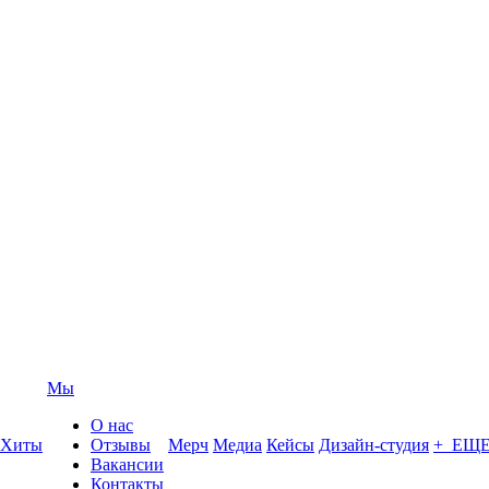
Мы
О нас
Хиты
Отзывы
Мерч
Медиа
Кейсы
Дизайн-студия
+ ЕЩ
Вакансии
Контакты