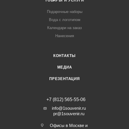
ТОВАРЫ И УСЛУГИ
Подарочные наборы
Вода с логотипом
Календари на заказ
Нанесения
КОНТАКТЫ
МЕДИА
ПРЕЗЕНТАЦИЯ
+7 (812) 565-55-06
info@1souvenir.ru
pr@1souvenir.ru
Офисы в Москве и