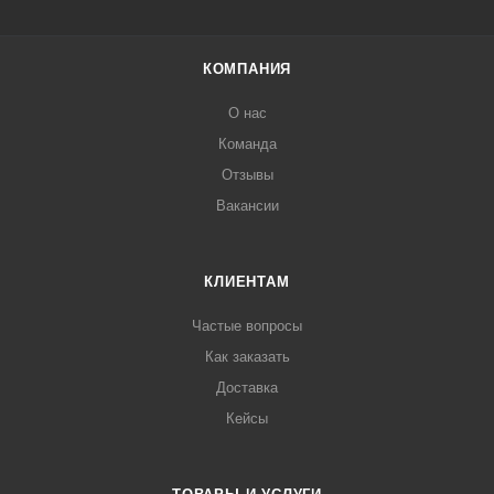
КОМПАНИЯ
О нас
Команда
Отзывы
Вакансии
КЛИЕНТАМ
Частые вопросы
Как заказать
Доставка
Кейсы