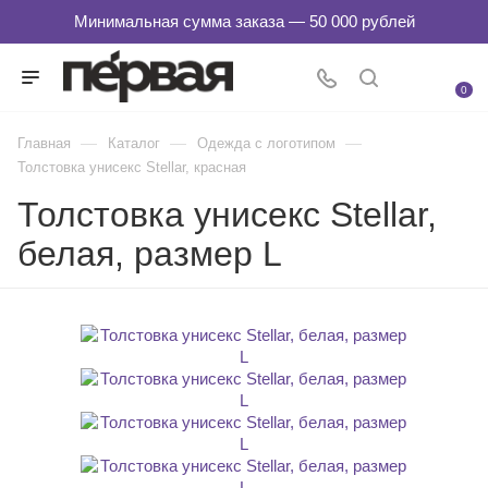
0
—
—
—
Главная
Каталог
Одежда с логотипом
Толстовка унисекс Stellar, красная
Толстовка унисекс Stellar,
белая, размер L