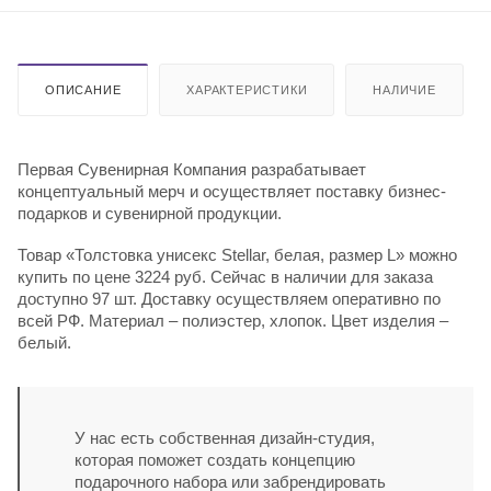
ОПИСАНИЕ
ХАРАКТЕРИСТИКИ
НАЛИЧИЕ
Первая Сувенирная Компания разрабатывает
концептуальный мерч и осуществляет поставку бизнес-
подарков и сувенирной продукции.
Товар «Толстовка унисекс Stellar, белая, размер L» можно
купить по цене 3224 руб. Сейчас в наличии для заказа
доступно 97 шт. Доставку осуществляем оперативно по
всей РФ. Материал – полиэстер, хлопок. Цвет изделия –
белый.
У нас есть собственная дизайн-студия,
которая поможет создать концепцию
подарочного набора или забрендировать