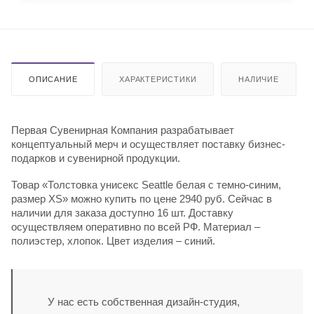
ОПИСАНИЕ
ХАРАКТЕРИСТИКИ
НАЛИЧИЕ
Первая Сувенирная Компания разрабатывает
концептуальный мерч и осуществляет поставку бизнес-
подарков и сувенирной продукции.
Товар «Толстовка унисекс Seattle белая с темно-синим,
размер XS» можно купить по цене 2940 руб. Сейчас в
наличии для заказа доступно 16 шт. Доставку
осуществляем оперативно по всей РФ. Материал –
полиэстер, хлопок. Цвет изделия – синий.
У нас есть собственная дизайн-студия,