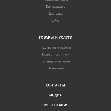
Как заказать
Доставка
Кейсы
ТОВАРЫ И УСЛУГИ
Подарочные наборы
Вода с логотипом
Календари на заказ
Нанесения
КОНТАКТЫ
МЕДИА
ПРЕЗЕНТАЦИЯ