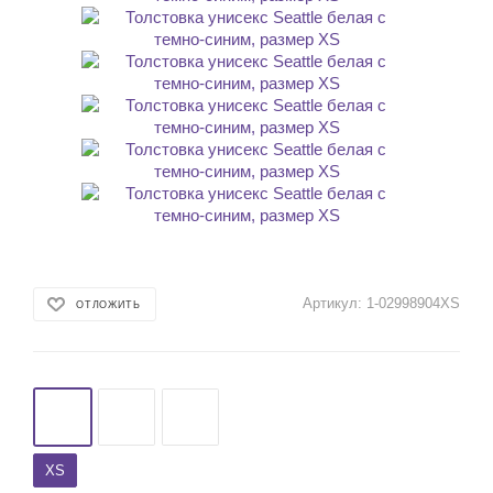
Артикул:
1-02998904XS
ОТЛОЖИТЬ
XS