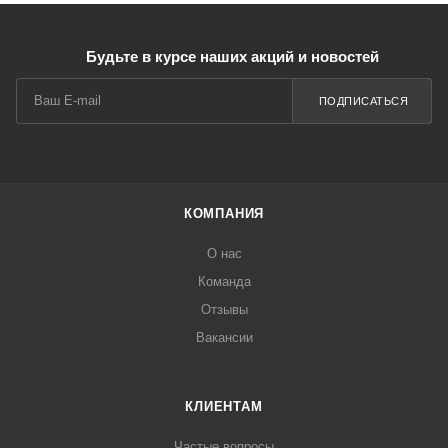
Будьте в курсе наших акций и новостей
ПОДПИСАТЬСЯ
КОМПАНИЯ
О нас
Команда
Отзывы
Вакансии
КЛИЕНТАМ
Частые вопросы