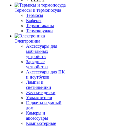
Термосы и термопосуда
Термосы
Коферы
Термостаканы
Термокружки
Электроника
Аксессуары для
мобильных
устройств
Зарядные
устройства
Аксессуары для ПК
и ноутбуков
Лампы и
светильники
Жесткие диски
Увлажнители
Гаджеты и умный
дом
Камеры и
аксессуары
Компьютерные