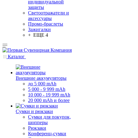
индивидуальной
защиты
Светоотражатели и
аксессуары
Промо-браслеты
Зажигалки
+ ЕЩЕ 4
Каталог
Внешние аккумуляторы
до 5 000 mAh
5 000 - 9 999 mAh
10 000 - 19 999 mAh
20 000 mAh и более
Сумки и рюкзаки
Сумки для покупок,
шопперы
Рюкзаки
Конференц-сумки