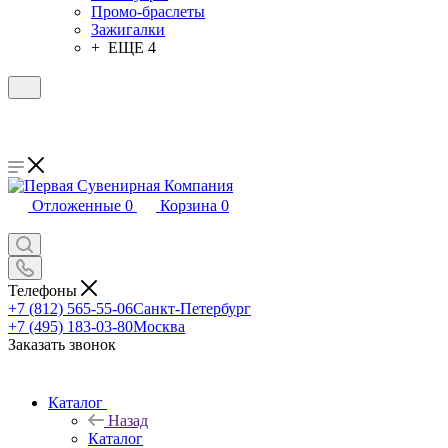
Промо-браслеты
Зажигалки
+ ЕЩЕ 4
Отложенные
0
Корзина
0
Телефоны
+7 (812) 565-55-06
Санкт-Петербург
+7 (495) 183-03-80
Москва
Заказать звонок
Каталог
Назад
Каталог