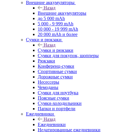
Внешние аккумуляторы
Назад
Внешние аккумуляторы
до 5 000 mAh
5 000 - 9 999 mAh
10 000 - 19 999 mAh
20 000 mAh и более
Сумки и рюкзаки
Назад
Сумки и рюкзаки
Сумки для покупок, шопперы
Рюкзаки
Конференц-сумки
Спортивные сумки
Дорожные сумки
Несессеры
Чемоданы
Сумки для ноутбука
Поясные сумки
Сумки-холодильники
Папки и портфели
Ежедневники
Назад
Ежедневники
Недатированные ежедневники