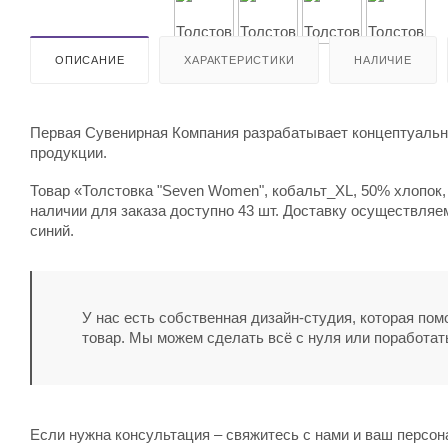
ОПИСАНИЕ
ХАРАКТЕРИСТИКИ
НАЛИЧИЕ
Первая Сувенирная Компания разрабатывает концептуальны
продукции.
Товар «Толстовка "Seven Women", кобальт_XL, 50% хлопок, 
наличии для заказа доступно 43 шт. Доставку осуществляем
синий.
У нас есть собственная дизайн-студия, которая по
товар. Мы можем сделать всё с нуля или поработат
Если нужна консультация – свяжитесь с нами и ваш персо