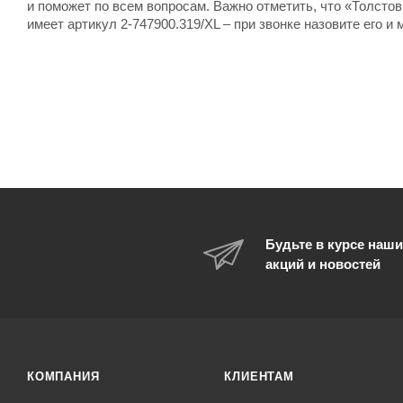
и поможет по всем вопросам. Важно отметить, что «Толстов
имеет артикул 2-747900.319/XL – при звонке назовите его и
Будьте в курсе наши
акций и новостей
КОМПАНИЯ
КЛИЕНТАМ