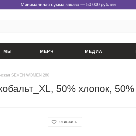
Минимальная сумма заказа — 50 000 рублей
МЫ
МЕРЧ
МЕДИА
енская SEVEN WOMEN 280
кобальт_XL, 50% хлопок, 50% 
ОТЛОЖИТЬ