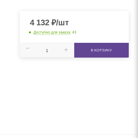
4 132
₽
/шт
Доступно для заказа
: 43
В КОРЗИНУ