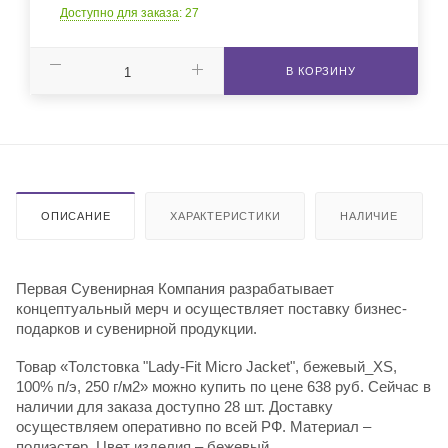
Доступно для заказа
: 27
В КОРЗИНУ
ОПИСАНИЕ
ХАРАКТЕРИСТИКИ
НАЛИЧИЕ
Первая Сувенирная Компания разрабатывает
концептуальный мерч и осуществляет поставку бизнес-
подарков и сувенирной продукции.
Товар «Толстовка "Lady-Fit Micro Jacket", бежевый_XS,
100% п/э, 250 г/м2» можно купить по цене 638 руб. Сейчас в
наличии для заказа доступно 28 шт. Доставку
осуществляем оперативно по всей РФ. Материал –
полиэстер. Цвет изделия – бежевый.