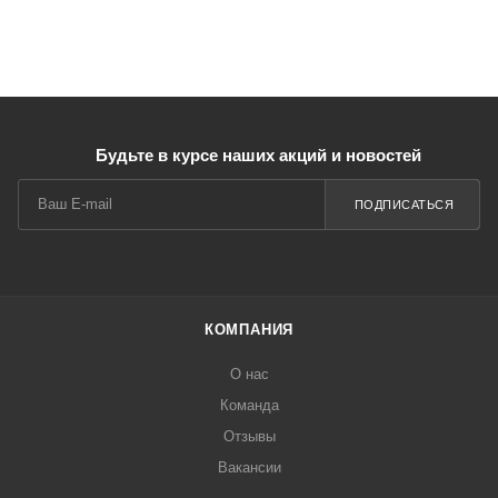
Будьте в курсе наших акций и новостей
ПОДПИСАТЬСЯ
КОМПАНИЯ
О нас
Команда
Отзывы
Вакансии