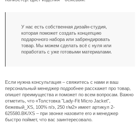
У нас есть собственная дизайн-студия,
которая поможет создать концепцию
подарочного набора или забрендировать
товар. Мы можем сделать всё с нуля или
поработать с уже готовыми материалами.
Если нужна консультация – свяжитесь с нами и ваш
персональный менеджер подробнее расскажет про товар,
опишет преимущества и поможет по всем вопросам. Важно
отметить, что «Толстовка "Lady-Fit Micro Jacket",
бежевый_XS, 100% п/э, 250 г/м2» имеет артикул 2-
625580.BK/XS – при звонке назовите его и менеджер
быстро поймет, что вас заинтересовало.