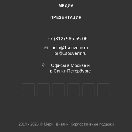
МЕДИА
ПРЕЗЕНТАЦИЯ
+7 (812) 565-55-06
info@1souvenir.ru
pr@1souvenir.ru
Офисы в Москве и
в Санкт-Петербурге
2014 - 2026 © Мерч. Дизайн. Корпоративные подарки