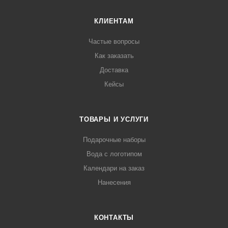
КЛИЕНТАМ
Частые вопросы
Как заказать
Доставка
Кейсы
ТОВАРЫ И УСЛУГИ
Подарочные наборы
Вода с логотипом
Календари на заказ
Нанесения
КОНТАКТЫ