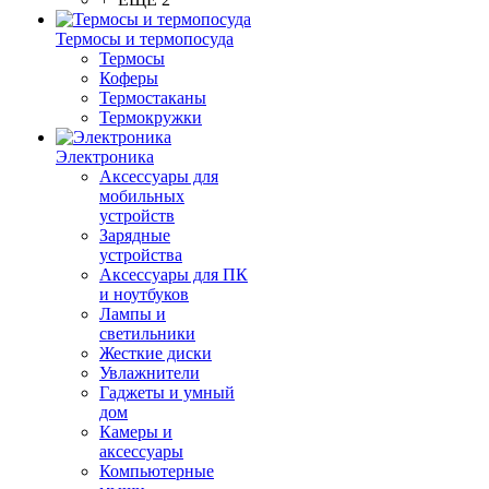
Термосы и термопосуда
Термосы
Коферы
Термостаканы
Термокружки
Электроника
Аксессуары для
мобильных
устройств
Зарядные
устройства
Аксессуары для ПК
и ноутбуков
Лампы и
светильники
Жесткие диски
Увлажнители
Гаджеты и умный
дом
Камеры и
аксессуары
Компьютерные