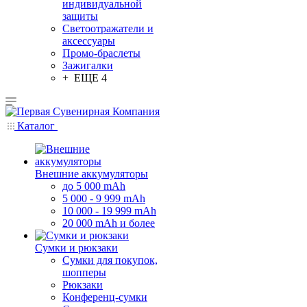
индивидуальной
защиты
Светоотражатели и
аксессуары
Промо-браслеты
Зажигалки
+ ЕЩЕ 4
Каталог
Внешние аккумуляторы
до 5 000 mAh
5 000 - 9 999 mAh
10 000 - 19 999 mAh
20 000 mAh и более
Сумки и рюкзаки
Сумки для покупок,
шопперы
Рюкзаки
Конференц-сумки