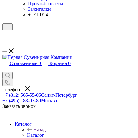
Промо-браслеты
Зажигалки
+ ЕЩЕ 4
Отложенные
0
Корзина
0
Телефоны
+7 (812) 565-55-06
Санкт-Петербург
+7 (495) 183-03-80
Москва
Заказать звонок
Каталог
Назад
Каталог