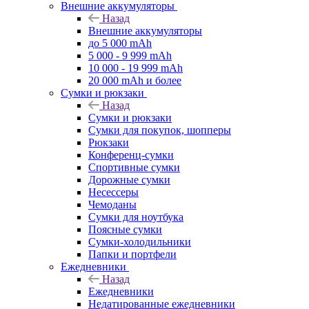
Внешние аккумуляторы
Назад
Внешние аккумуляторы
до 5 000 mAh
5 000 - 9 999 mAh
10 000 - 19 999 mAh
20 000 mAh и более
Сумки и рюкзаки
Назад
Сумки и рюкзаки
Сумки для покупок, шопперы
Рюкзаки
Конференц-сумки
Спортивные сумки
Дорожные сумки
Несессеры
Чемоданы
Сумки для ноутбука
Поясные сумки
Сумки-холодильники
Папки и портфели
Ежедневники
Назад
Ежедневники
Недатированные ежедневники