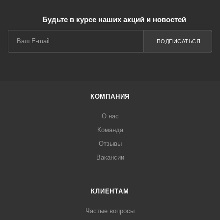
Будьте в курсе наших акций и новостей
ПОДПИСАТЬСЯ
КОМПАНИЯ
О нас
Команда
Отзывы
Вакансии
КЛИЕНТАМ
Частые вопросы