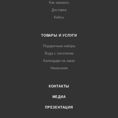
Как заказать
Доставка
Кейсы
ТОВАРЫ И УСЛУГИ
Подарочные наборы
Вода с логотипом
Календари на заказ
Нанесения
КОНТАКТЫ
МЕДИА
ПРЕЗЕНТАЦИЯ