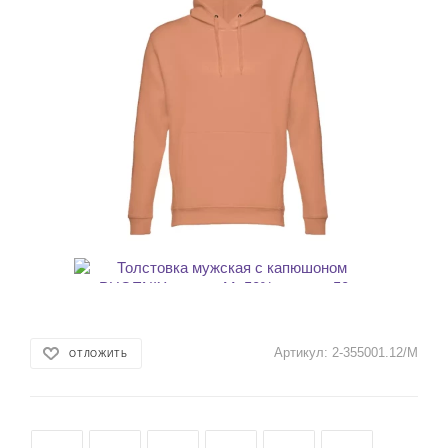
Артикул:
2-355001.12/M
ОТЛОЖИТЬ