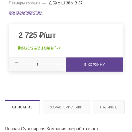
Размеры коробки
—
Д 59 x Ш 38 x В 37
Все характеристики
2 725
₽
/шт
Доступно для заказа
: 457
В КОРЗИНУ
ОПИСАНИЕ
ХАРАКТЕРИСТИКИ
НАЛИЧИЕ
Первая Сувенирная Компания разрабатывает