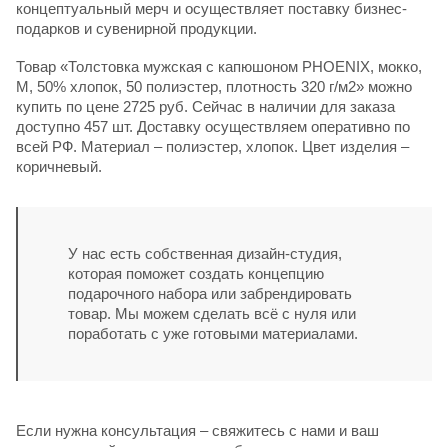
концептуальный мерч и осуществляет поставку бизнес-
подарков и сувенирной продукции.
Товар «Толстовка мужская с капюшоном PHOENIX, мокко,
M, 50% хлопок, 50 полиэстер, плотность 320 г/м2» можно
купить по цене 2725 руб. Сейчас в наличии для заказа
доступно 457 шт. Доставку осуществляем оперативно по
всей РФ. Материал – полиэстер, хлопок. Цвет изделия –
коричневый.
У нас есть собственная дизайн-студия,
которая поможет создать концепцию
подарочного набора или забрендировать
товар. Мы можем сделать всё с нуля или
поработать с уже готовыми материалами.
Если нужна консультация – свяжитесь с нами и ваш