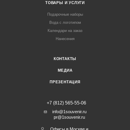
ТОВАРЫ И УСЛУГИ
Подарочные наборы
Вода с логотипом
Календари на заказ
Нанесения
КОНТАКТЫ
МЕДИА
ПРЕЗЕНТАЦИЯ
+7 (812) 565-55-06
info@1souvenir.ru
pr@1souvenir.ru
Офисы в Москве и