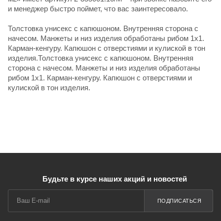
и менеджер быстро поймет, что вас заинтересовало.
Толстовка унисекс с капюшоном. Внутренняя сторона с
начесом. Манжеты и низ изделия обработаны рибом 1х1.
Карман-кенгуру. Капюшон с отверстиями и кулиской в тон
изделия.Толстовка унисекс с капюшоном. Внутренняя
сторона с начесом. Манжеты и низ изделия обработаны
рибом 1х1. Карман-кенгуру. Капюшон с отверстиями и
кулиской в тон изделия.
Будьте в курсе наших акций и новостей
ПОДПИСАТЬСЯ