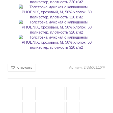
Артикул:
2-355001.10/M
ОТЛОЖИТЬ