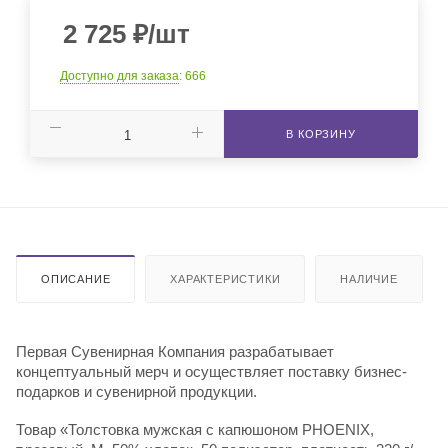
2 725
₽
/шт
Доступно для заказа
: 666
В КОРЗИНУ
ОПИСАНИЕ
ХАРАКТЕРИСТИКИ
НАЛИЧИЕ
Первая Сувенирная Компания разрабатывает
концептуальный мерч и осуществляет поставку бизнес-
подарков и сувенирной продукции.
Товар «Толстовка мужская с капюшоном PHOENIX,