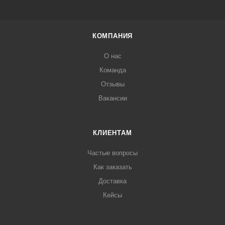
КОМПАНИЯ
О нас
Команда
Отзывы
Вакансии
КЛИЕНТАМ
Частые вопросы
Как заказать
Доставка
Кейсы