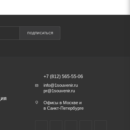
ПОДПИСАТЬСЯ
+7 (812) 565-55-06
info@1souvenir.ru
pr@1souvenir.ru
ЦИЯ
Офисы в Москве и
в Санкт-Петербурге