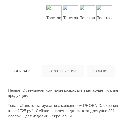
ОПИСАНИЕ
ХАРАКТЕРИСТИКИ
НАЛИЧИЕ
Первая Сувенирная Компания разрабатывает концептуальны
продукции.
Товар «Толстовка мужская с капюшоном PHOENIX, сиреневый
цене 2725 руб. Сейчас в наличии для заказа доступно 391 
хлопок. Цвет изделия – сиреневый.