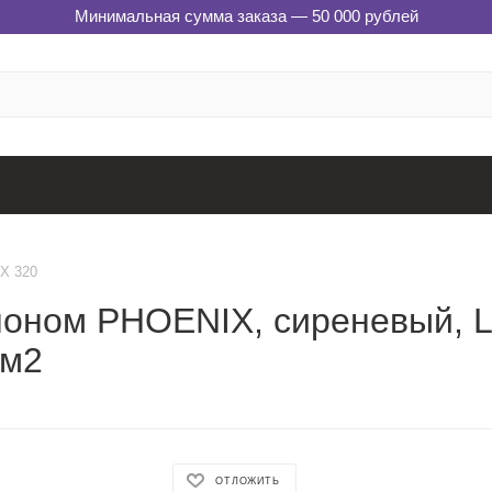
Минимальная сумма заказа — 50 000 рублей
X 320
оном PHOENIX, сиреневый, L,
/м2
ОТЛОЖИТЬ