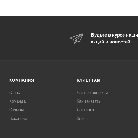
Будьте в курсе наши
акций и новостей
КОМПАНИЯ
КЛИЕНТАМ
О нас
Частые вопросы
Команда
Как заказать
Отзывы
Доставка
Вакансии
Кейсы