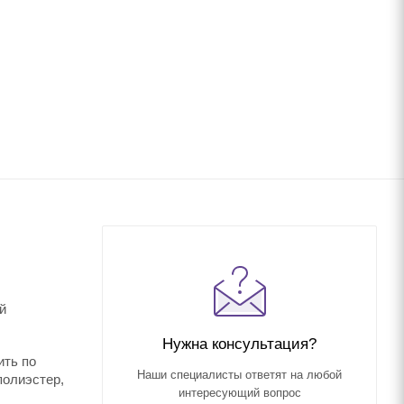
й
Нужна консультация?
ить по
Наши специалисты ответят на любой
полиэстер,
интересующий вопрос