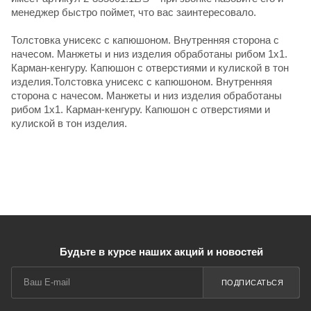
менеджер быстро поймет, что вас заинтересовало.
Толстовка унисекс с капюшоном. Внутренняя сторона с
начесом. Манжеты и низ изделия обработаны рибом 1х1.
Карман-кенгуру. Капюшон с отверстиями и кулиской в тон
изделия.Толстовка унисекс с капюшоном. Внутренняя
сторона с начесом. Манжеты и низ изделия обработаны
рибом 1х1. Карман-кенгуру. Капюшон с отверстиями и
кулиской в тон изделия.
Будьте в курсе наших акций и новостей
ПОДПИСАТЬСЯ