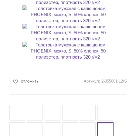
Артикул:
2-355001.12/S
ОТЛОЖИТЬ