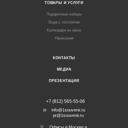
ТОВАРЫ И УСЛУГИ
Подарочные наборы
Вода с логотипом
Календари на заказ
Нанесения
КОНТАКТЫ
МЕДИА
ПРЕЗЕНТАЦИЯ
+7 (812) 565-55-06
info@1souvenir.ru
pr@1souvenir.ru
Офисы в Москве и