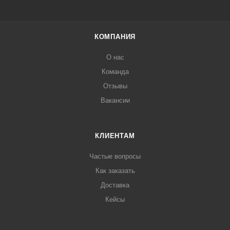
КОМПАНИЯ
О нас
Команда
Отзывы
Вакансии
КЛИЕНТАМ
Частые вопросы
Как заказать
Доставка
Кейсы