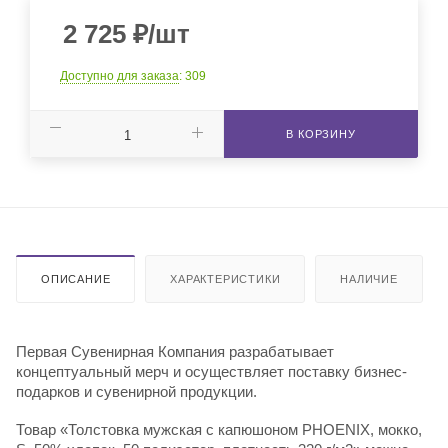
2 725
₽
/шт
Доступно для заказа
: 309
В КОРЗИНУ
ОПИСАНИЕ
ХАРАКТЕРИСТИКИ
НАЛИЧИЕ
Первая Сувенирная Компания разрабатывает
концептуальный мерч и осуществляет поставку бизнес-
подарков и сувенирной продукции.
Товар «Толстовка мужская с капюшоном PHOENIX, мокко,