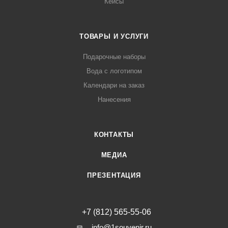
Кейсы
ТОВАРЫ И УСЛУГИ
Подарочные наборы
Вода с логотипом
Календари на заказ
Нанесения
КОНТАКТЫ
МЕДИА
ПРЕЗЕНТАЦИЯ
+7 (812) 565-55-06
info@1souvenir.ru