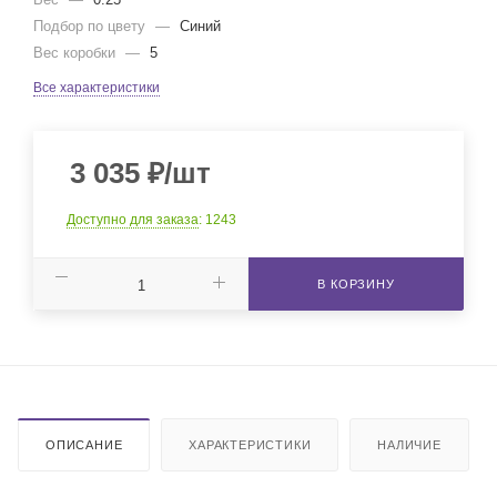
Подбор по цвету
—
Синий
Вес коробки
—
5
Все характеристики
3 035
₽
/шт
Доступно для заказа
: 1243
В КОРЗИНУ
ОПИСАНИЕ
ХАРАКТЕРИСТИКИ
НАЛИЧИЕ