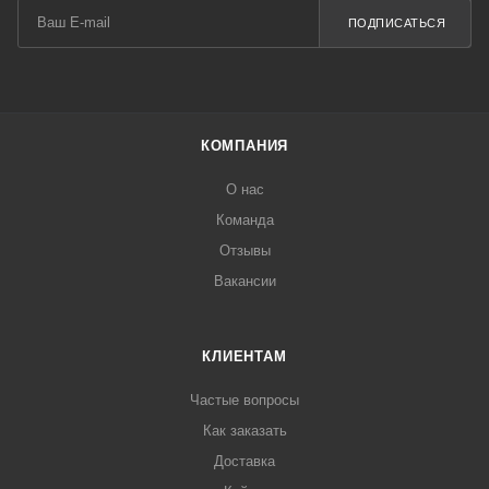
ПОДПИСАТЬСЯ
КОМПАНИЯ
О нас
Команда
Отзывы
Вакансии
КЛИЕНТАМ
Частые вопросы
Как заказать
Доставка