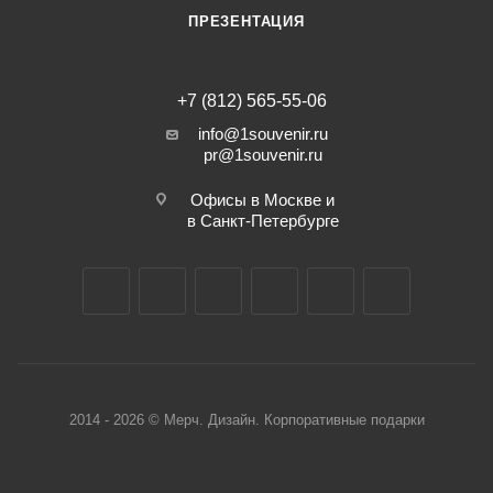
ПРЕЗЕНТАЦИЯ
+7 (812) 565-55-06
info@1souvenir.ru
pr@1souvenir.ru
Офисы в Москве и
в Санкт-Петербурге
2014 - 2026 © Мерч. Дизайн. Корпоративные подарки