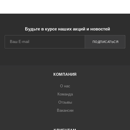
Будьте в курсе наших акций и новостей
ПОДПИСАТЬСЯ
КОМПАНИЯ
О нас
Команда
Отзывы
Вакансии