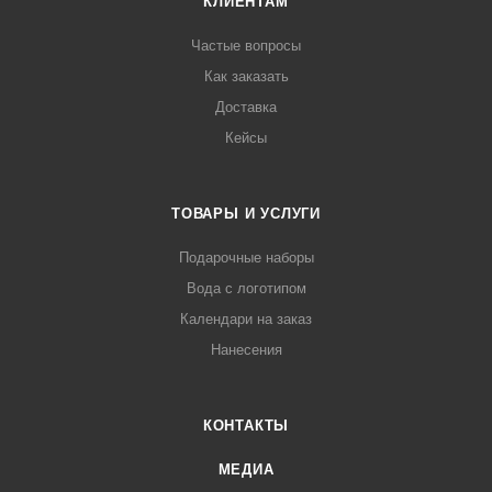
КЛИЕНТАМ
Частые вопросы
Как заказать
Доставка
Кейсы
ТОВАРЫ И УСЛУГИ
Подарочные наборы
Вода с логотипом
Календари на заказ
Нанесения
КОНТАКТЫ
МЕДИА