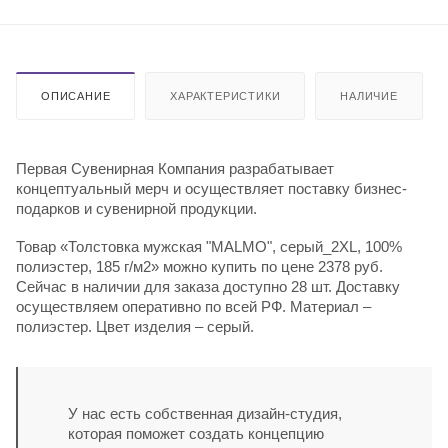
ОПИСАНИЕ
ХАРАКТЕРИСТИКИ
НАЛИЧИЕ
Первая Сувенирная Компания разрабатывает
концептуальный мерч и осуществляет поставку бизнес-
подарков и сувенирной продукции.
Товар «Толстовка мужская "MALMO", серый_2XL, 100%
полиэстер, 185 г/м2» можно купить по цене 2378 руб.
Сейчас в наличии для заказа доступно 28 шт. Доставку
осуществляем оперативно по всей РФ. Материал –
полиэстер. Цвет изделия – серый.
У нас есть собственная дизайн-студия,
которая поможет создать концепцию