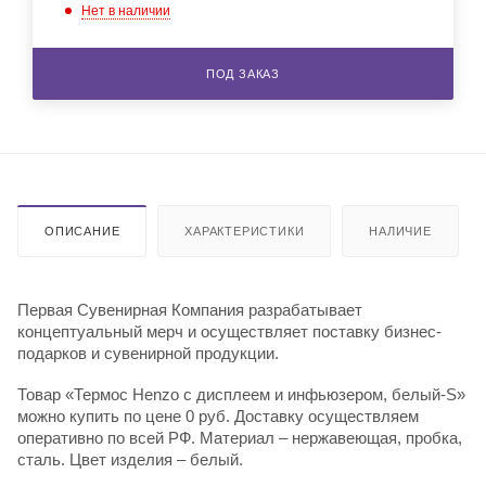
Нет в наличии
ПОД ЗАКАЗ
ОПИСАНИЕ
ХАРАКТЕРИСТИКИ
НАЛИЧИЕ
Первая Сувенирная Компания разрабатывает
концептуальный мерч и осуществляет поставку бизнес-
подарков и сувенирной продукции.
Товар «Термос Henzo с дисплеем и инфьюзером, белый-S»
можно купить по цене 0 руб. Доставку осуществляем
оперативно по всей РФ. Материал – нержавеющая, пробка,
сталь. Цвет изделия – белый.