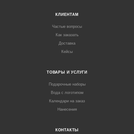
КЛИЕНТАМ
Частые вопросы
Как заказать
Доставка
Кейсы
ТОВАРЫ И УСЛУГИ
Подарочные наборы
Вода с логотипом
Календари на заказ
Нанесения
КОНТАКТЫ