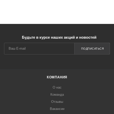
Будьте в курсе наших акций и новостей
ПОДПИСАТЬСЯ
КОМПАНИЯ
О нас
Команда
Отзывы
Вакансии