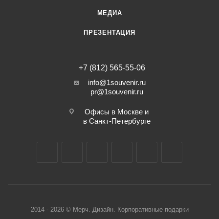
МЕДИА
ПРЕЗЕНТАЦИЯ
+7 (812) 565-55-06
info@1souvenir.ru
pr@1souvenir.ru
Офисы в Москве и
в Санкт-Петербурге
2014 - 2026 © Мерч. Дизайн. Корпоративные подарки