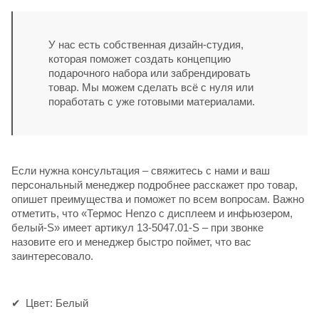
У нас есть собственная дизайн-студия,
которая поможет создать концепцию
подарочного набора или забрендировать
товар. Мы можем сделать всё с нуля или
поработать с уже готовыми материалами.
Если нужна консультация – свяжитесь с нами и ваш
персональный менеджер подробнее расскажет про товар,
опишет преимущества и поможет по всем вопросам. Важно
отметить, что «Термос Henzo с дисплеем и инфьюзером,
белый-S» имеет артикул 13-5047.01-S – при звонке
назовите его и менеджер быстро поймет, что вас
заинтересовало.
Цвет: Белый