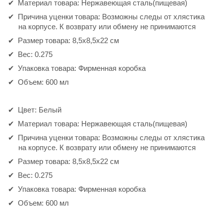
Материал товара: Нержавеющая сталь(пищевая)
Причина уценки товара: Возможны следы от хлястика
на корпусе. К возврату или обмену не принимаются
Размер товара: 8,5х8,5х22 см
Вес: 0.275
Упаковка товара: Фирменная коробка
Объем: 600 мл
Цвет: Белый
Материал товара: Нержавеющая сталь(пищевая)
Причина уценки товара: Возможны следы от хлястика
на корпусе. К возврату или обмену не принимаются
Размер товара: 8,5х8,5х22 см
Вес: 0.275
Упаковка товара: Фирменная коробка
Объем: 600 мл