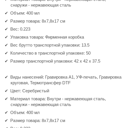
снаружи - нержавеющая сталь
Объем: 400 мл
Размер товара: 8x7,8x17 см
Вес: 0.223
Упаковка товара: Фирменная коробка
Вес брутто транспортной упаковки: 13.5
Количество в транспортной упаковке: 50
Размер транспортной упаковки: 42 x 42 x 37.5
Виды нанесений: Гравировка А1, УФ-печать, Гравировка
круговая, Термотрансфер DTF
Цвет: Серебристый
Материал товара: Внутри - нержавеющая сталь,
снаружи - нержавеющая сталь
Объем: 400 мл
Размер товара: 8x7,8x17 см