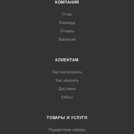
КОМПАНИЯ
О нас
Команда
Отзывы
Вакансии
КЛИЕНТАМ
Частые вопросы
Как заказать
Доставка
Кейсы
ТОВАРЫ И УСЛУГИ
Подарочные наборы