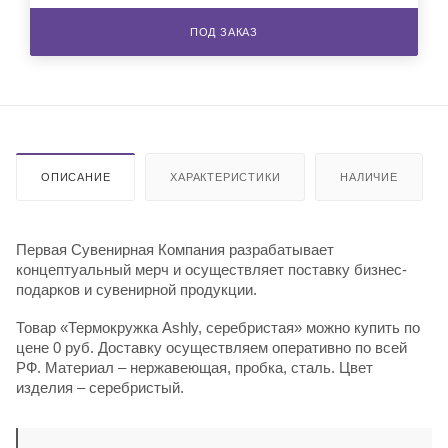
ПОД ЗАКАЗ
ОПИСАНИЕ
ХАРАКТЕРИСТИКИ
НАЛИЧИЕ
Первая Сувенирная Компания разрабатывает
концептуальный мерч и осуществляет поставку бизнес-
подарков и сувенирной продукции.
Товар «Термокружка Ashly, серебристая» можно купить по
цене 0 руб. Доставку осуществляем оперативно по всей
РФ. Материал – нержавеющая, пробка, сталь. Цвет
изделия – серебристый.