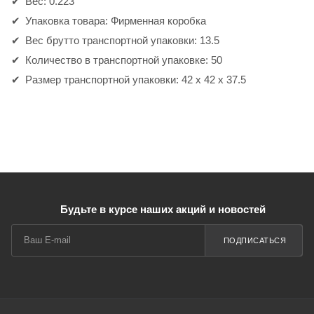
Вес: 0.223
Упаковка товара: Фирменная коробка
Вес брутто транспортной упаковки: 13.5
Количество в транспортной упаковке: 50
Размер транспортной упаковки: 42 x 42 x 37.5
Будьте в курсе наших акций и новостей
ПОДПИСАТЬСЯ