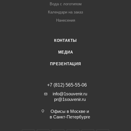
Вода с логотипом
Календари на заказ
Нанесения
КОНТАКТЫ
МЕДИА
ПРЕЗЕНТАЦИЯ
+7 (812) 565-55-06
info@1souvenir.ru
pr@1souvenir.ru
Офисы в Москве и
в Санкт-Петербурге