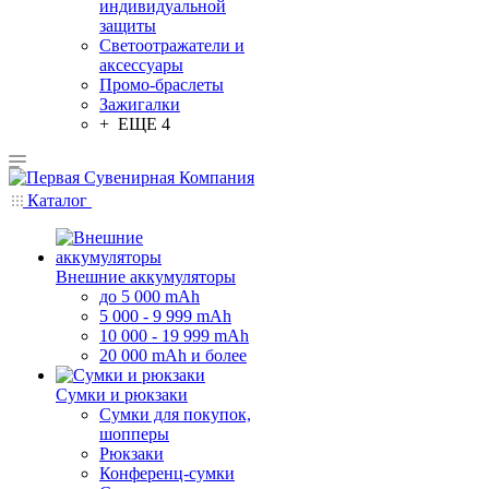
индивидуальной
защиты
Светоотражатели и
аксессуары
Промо-браслеты
Зажигалки
+ ЕЩЕ 4
Каталог
Внешние аккумуляторы
до 5 000 mAh
5 000 - 9 999 mAh
10 000 - 19 999 mAh
20 000 mAh и более
Сумки и рюкзаки
Сумки для покупок,
шопперы
Рюкзаки
Конференц-сумки