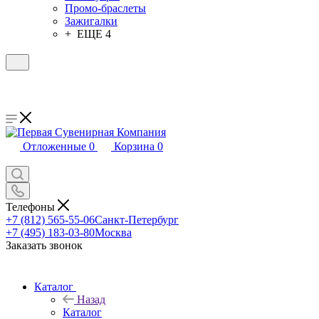
Промо-браслеты
Зажигалки
+ ЕЩЕ 4
Отложенные
0
Корзина
0
Телефоны
+7 (812) 565-55-06
Санкт-Петербург
+7 (495) 183-03-80
Москва
Заказать звонок
Каталог
Назад
Каталог