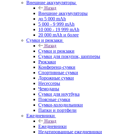
Внешние аккумуляторы
Назад
Внешние аккумуляторы
до 5 000 mAh
5 000 - 9 999 mAh
10 000 - 19 999 mAh
20 000 mAh и более
Сумки и рюкзаки
Назад
Сумки и рюкзаки
Сумки для покупок, шопперы
Рюкзаки
Конференц-сумки
Спортивные сумки
Дорожные сумки
Несессеры
Чемоданы
Сумки для ноутбука
Поясные сумки
Сумки-холодильники
Папки и портфели
Ежедневники
Назад
Ежедневники
Недатированные ежедневники