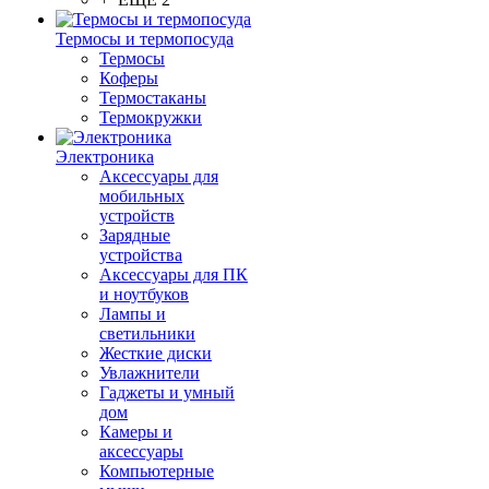
Термосы и термопосуда
Термосы
Коферы
Термостаканы
Термокружки
Электроника
Аксессуары для
мобильных
устройств
Зарядные
устройства
Аксессуары для ПК
и ноутбуков
Лампы и
светильники
Жесткие диски
Увлажнители
Гаджеты и умный
дом
Камеры и
аксессуары
Компьютерные